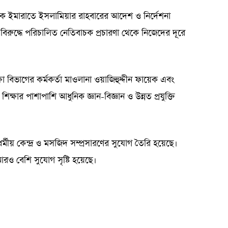
কে ইমারাতে ইসলামিয়ার রাহবারের আদেশ ও নির্দেশনা
বিরুদ্ধে পরিচালিত নেতিবাচক প্রচারণা থেকে নিজেদের দূরে
্ষা বিভাগের কর্মকর্তা মাওলানা ওয়াজিহুদ্দীন ফায়েক এবং
ক্ষার পাশাপাশি আধুনিক জ্ঞান-বিজ্ঞান ও উন্নত প্রযুক্তি
 ধর্মীয় কেন্দ্র ও মসজিদ সম্প্রসারণের সুযোগ তৈরি হয়েছে।
 আরও বেশি সুযোগ সৃষ্টি হয়েছে।