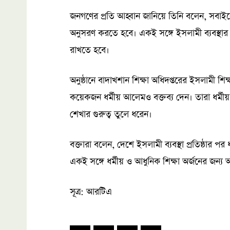
জনগণের প্রতি আহ্বান জানিয়ে তিনি বলেন, সবাই
অনুসরণ করতে হবে। একই সঙ্গে ইসলামী ব্যবস্থার 
রাখতে হবে।
অনুষ্ঠানে বাদাখশান শিক্ষা অধিদপ্তরের ইসলামী শিক
কয়েকজন ধর্মীয় আলেমও বক্তব্য দেন। তারা ধর্মীয় শি
শেখার গুরুত্ব তুলে ধরেন।
বক্তারা বলেন, দেশে ইসলামী ব্যবস্থা প্রতিষ্ঠার পর
একই সঙ্গে ধর্মীয় ও আধুনিক শিক্ষা অর্জনের জন্য
সূত্র: আরটিএ