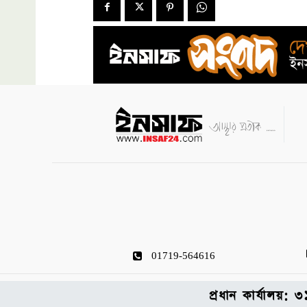
01719-564616
প্রধান কার্যালয়