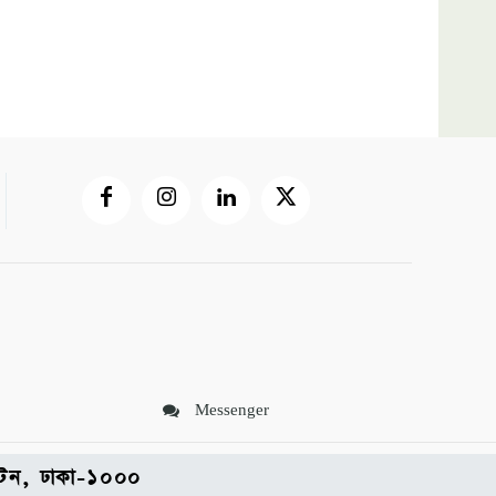
Messenger
পল্টন, ঢাকা-১০০০