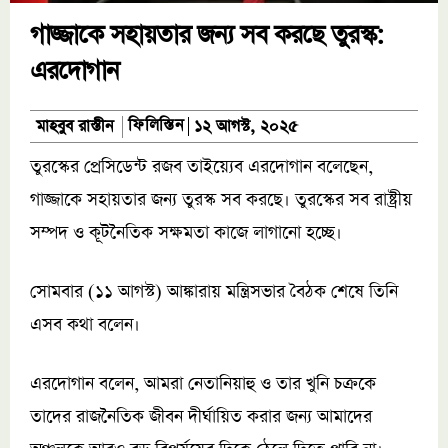
গাজ্জাকে সহায়তার জন্য সব করছে তুরস্ক:
এরদোগান
ফিলিস্তিন
মাহবুব রাস্তীন
১২ আগস্ট, ২০২৫
তুরস্কের প্রেসিডেন্ট রজব তাইয়্যেব এরদোগান বলেছেন,
গাজ্জাকে সহায়তার জন্য তুরস্ক সব করছে। তুরস্কের সব রাষ্ট্রীয়
সম্পদ ও কূটনৈতিক সক্ষমতা কাজে লাগানো হচ্ছে।
সোমবার (১১ আগস্ট) আঙ্কারায় মন্ত্রিসভার বৈঠক শেষে তিনি
এসব কথা বলেন।
এরদোগান বলেন, আমরা নেতানিয়াহু ও তার খুনি চক্রকে
তাদের রাজনৈতিক জীবন দীর্ঘায়িত করার জন্য আমাদের