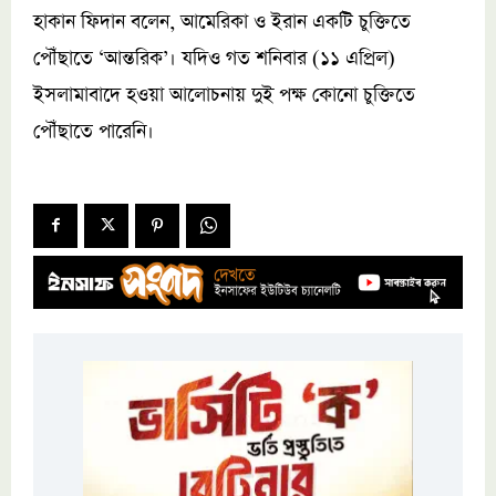
হাকান ফিদান বলেন, আমেরিকা ও ইরান একটি চুক্তিতে
পৌঁছাতে ‘আন্তরিক’। যদিও গত শনিবার (১১ এপ্রিল)
ইসলামাবাদে হওয়া আলোচনায় দুই পক্ষ কোনো চুক্তিতে
পৌঁছাতে পারেনি।