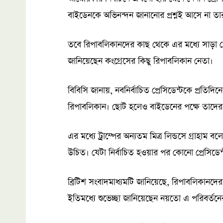
বাইডেনকে অভিনন্দন জানানোর প্রশ্নই আসে না তা
তবে রিপাবলিকানদের কাছ থেকে এর মধ্যে সাড়া 
জানিয়েছেন কংগ্রেসের কিছু রিপাবলিকান নেতা।
বিবিসি জানায়, নবনির্বাচিত প্রেসিডেন্টকে প্রতিদিন
রিপাবলিকান। ছোট হলেও বাইডেনের পক্ষে তাদের 
এর মধ্যে ট্রাম্পের অন্যতম মিত্র লিন্ডসে গ্রাহ
উচিত। যেটা নির্বাচিত হওয়ার পর কোনো প্রেসিডে
ব্রিটিশ সংবাদমাধ্যমটি জানিয়েছে, রিপাবলিকান
ইতিমধ্যে শুভেচ্ছা জানিয়েছেন নয়তো এ পরিবর্তনের