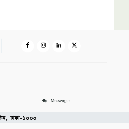
Messenger
পল্টন, ঢাকা-১০০০