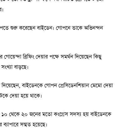
র।
পেতে শুরু করেছেন বাইডেন। গোপনে তাকে অভিনন্দন
ের গোয়েন্দা ব্রিফিং দেয়ার পক্ষে সমর্থন দিয়েছেন কিছু
সংখ্যা বাড়ছে।
াম বলে দিয়েছেন, বাইডেনকে গোপন প্রেসিডেনশিয়াল মেমো দেয়া
ন্টকে দেয়া হয়ে থাকে।
দের ১০ থেকে ২০ জনের মতো কংগ্রেস সদস্য হয় বাইডেনকে
 ব্যাপারে সম্মত হয়েছে।