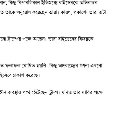
নান, কিছু রিপাবলিকান ইতিমধ্যে বাইডেনকে অভিনন্দন
ে তাকে অনুরোধ করেছেন তারা। কারণ, প্রকাশ্যে তারা এটা
নো ট্রাম্পের পক্ষে আছেন। তারা বাইডেনের বিজয়কে
 চূড়ান্ত ফলাফল ঘোষিত হয়নি। কিছু অঙ্গরাজ্যের গণনা এখনো
হিসেবে প্রকাশ করেছে।
 ব্যবস্থার পথে হেঁটেছেন ট্রাম্প। যদিও তার দাবির পক্ষে