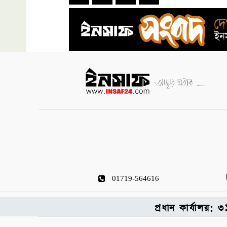
01719-564616
প্রধান কার্যালয়