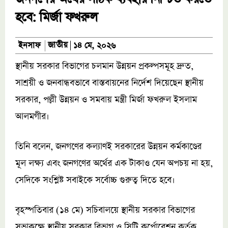
হবে: মির্জা ফখরুল
জাতীয়
ইনসাফ
১৪ মে, ২০২৬
স্থানীয় সরকার বিভাগের চলমান উন্নয়ন প্রকল্পসমূহ দ্রুত,
সাশ্রয়ী ও জনবান্ধবভাবে বাস্তবায়নের নির্দেশ দিয়েছেন স্থানীয়
সরকার, পল্লী উন্নয়ন ও সমবায় মন্ত্রী মির্জা ফখরুল ইসলাম
আলমগীর।
তিনি বলেন, জনগণের কল্যাণই সরকারের উন্নয়ন কর্মকাণ্ডের
মূল লক্ষ্য এবং জনগণের অর্থের এক টাকাও যেন অপচয় না হয়,
সেদিকে সংশ্লিষ্ট সবাইকে সর্বোচ্চ গুরুত্ব দিতে হবে।
বৃহস্পতিবার (১৪ মে) সচিবালয়ে স্থানীয় সরকার বিভাগের
সভাকক্ষে স্থানীয় সরকার বিভাগ ও সিটি কর্পোরেশন কর্তৃক