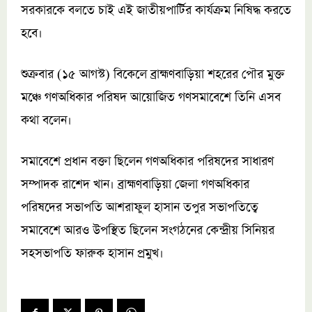
সরকারকে বলতে চাই এই জাতীয়পার্টির কার্যক্রম নিষিদ্ধ করতে
হবে।
শুক্রবার (১৫ আগস্ট) বিকেলে ব্রাহ্মণবাড়িয়া শহরের পৌর মুক্ত
মঞ্চে গণঅধিকার পরিষদ আয়োজিত গণসমাবেশে তিনি এসব
কথা বলেন।
সমাবেশে প্রধান বক্তা ছিলেন গণঅধিকার পরিষদের সাধারণ
সম্পাদক রাশেদ খান। ব্রাহ্মণবাড়িয়া জেলা গণঅধিকার
পরিষদের সভাপতি আশরাফুল হাসান তপুর সভাপতিত্বে
সমাবেশে আরও উপস্থিত ছিলেন সংগঠনের কেন্দ্রীয় সিনিয়র
সহসভাপতি ফারুক হাসান প্রমুখ।