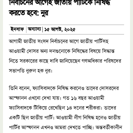
নির্বাচনের আগেই জাতীয় পার্টিকে নিষিদ্ধ
করতে হবে: নুর
অন্যান্য
ইনসাফ
১৫ আগস্ট, ২০২৫
আগামী জাতীয় সংসদ নির্বাচনের আগে জাতীয় পার্টিসহ
আওয়ামী দোসর অন্য দলগুলোকে নিষিদ্ধের বিষয়ে সিদ্ধান্ত
নিতে সরকারের কাছে দাবি জানিয়েছেন গণঅধিকার পরিষদের
সভাপতি নুরুল হক নুর।
তিনি বলেন, ফ্যাসিবাদকে নিষিদ্ধ করলেও তাদের দোসরদের
আস্ফালন এখনো দেখা যায়। গত ১৬ বছর আওয়ামী
ফ্যাসিবাদকে টিকিয়ে রেখেছিল ১৪ দলের শরীকরা। তাদের
একটি ছিল জাতীয় পার্টি। আওয়ামী লীগ নিষিদ্ধ হলেও জাতীয়
পার্টির আস্ফালন এখনও আমরা দেখতে পাচ্ছি। অন্তবর্তীকালীন