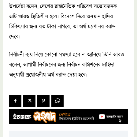
উপদেষ্টা বলেন, দেশের রাজনৈতিক পরিবেশ সন্তোষজনক।
এটি আরও স্থিতিশীল হবে। বিদেশে নিয়ে ওসমান হাদির
চিকিৎসার জন্য যত টাকা লাগবে, তা অর্থ মন্ত্রণালয় বরাদ্দ
দেবে।
নির্বাচনী ব্যয় নিয়ে কোনো সমস্যা হবে না জানিয়ে তিনি আরও
বলেন, আগামী নির্বাচনের জন্য নির্বাচন কমিশনের চাহিদা
অনুযায়ী প্রয়োজনীয় অর্থ বরাদ্দ দেয়া হবে।