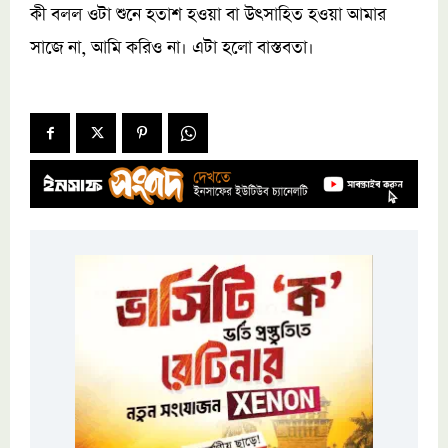
কী বলল ওটা শুনে হতাশ হওয়া বা উৎসাহিত হওয়া আমার
সাজে না, আমি করিও না। এটা হলো বাস্তবতা।