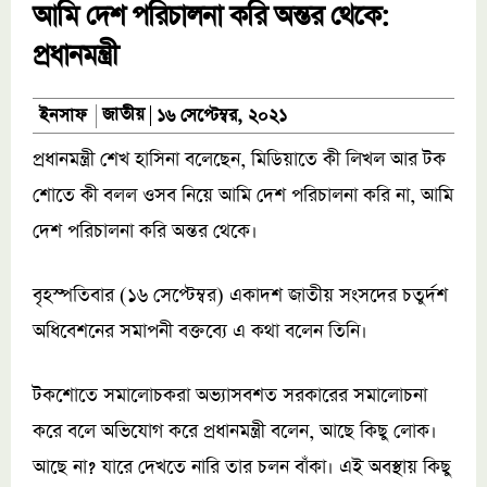
আমি দেশ পরিচালনা করি অন্তর থেকে:
প্রধানমন্ত্রী
জাতীয়
ইনসাফ
১৬ সেপ্টেম্বর, ২০২১
প্রধানমন্ত্রী শেখ হাসিনা বলেছেন, মিডিয়াতে কী লিখল আর টক
শোতে কী বলল ওসব নিয়ে আমি দেশ পরিচালনা করি না, আমি
দেশ পরিচালনা করি অন্তর থেকে।
বৃহস্পতিবার (১৬ সেপ্টেম্বর) একাদশ জাতীয় সংসদের চতুর্দশ
অধিবেশনের সমাপনী বক্তব্যে এ কথা বলেন তিনি।
টকশোতে সমালোচকরা অভ্যাসবশত সরকারের সমালোচনা
করে বলে অভিযোগ করে প্রধানমন্ত্রী বলেন, আছে কিছু লোক।
আছে না? যারে দেখতে নারি তার চলন বাঁকা। এই অবস্থায় কিছু