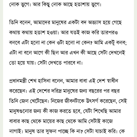
লোক ভুগে। আর কিছু লোক আছে হতাশায় ভুগে।
তিনি বলেন, আমাদের মানুষের একটা বদ অভ্যাস হয়ে গেছে
কথায় কথায় হতাশ হওয়া। আর যতই কাজ করি তারপরও
বলবে এটা হলো না কেন ওটা হলো না কেন? আমি একটু বলব;
এটা না বলে আগে কী ছিল আর এখন কী আছে সেটা দেখলেই
তো হয়ে যায়। সেটা দেখতে পারবে না।
প্রধানমন্ত্রী শেখ হাসিনা বলেন, আমার বাবা এই দেশ স্বাধীন
করেছেন। এই দেশের দরিদ্র মানুষের জন্য বছরের পর বছর
তিনি জেল খেটেছেন। নিজের জীবনটাকে উৎসর্গ করেছেন, সেই
মানুষগুলোর জন্য কী কাজ করতে হবে, যেটা শিখেছি আমার
বাবার কাছ থেকে মায়ের কাছ থেকে আমি সেটাই কাজে
লাগাই। মানুষ তার সুফল পাচ্ছে কি না? সেটা যাচাই করি। কে