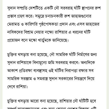
সুদান সম্প্রতি দেশটিতে একটি নৌ সরবরাহ ঘাঁটি স্থাপনের রুশ
প্রস্তাব গ্রহণ করে। সমুদ্রে চলাচলকারী রুশ জাহাজগুলোর
মেরামত ও কারিগরি পৃষ্ঠপোষকতা প্রদান এবং এসব জাহাজের
নাবিকদের বিশ্রাম নেয়ার লক্ষ্যে রাশিয়ার এ ধরনের ঘাঁটি
প্রয়োজন বলে মস্কো খার্তুমকে জানিয়েছে।
চুক্তির খসড়ায় বলা হয়েছে, নৌ সামরিক ঘাঁটি নির্মাণের জন্য
সুদান রাশিয়াকে বিনামূল্যে জমি সরবরাহ করবে। অন্যদিকে
আকাশ প্রতিরক্ষা ব্যবস্থাসহ ওই ঘাঁটির নিরাপত্তা রক্ষার সব
সামরিক সরঞ্জাম ও সমরাস্ত্র সুদান সরকারের নিয়ন্ত্রণে দিয়ে
দেবে রাশিয়া।
চুক্তির খসড়ায় আরো বলা হয়েছে, রাশিয়ার নৌ ঘাঁটিটি হবে