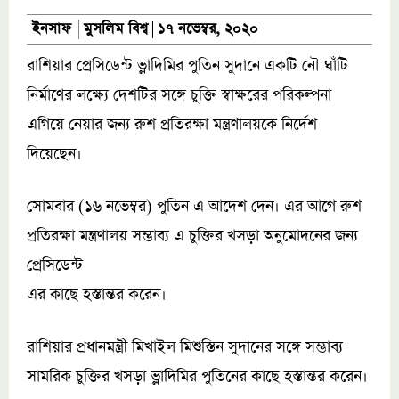
মুসলিম বিশ্ব
ইনসাফ
১৭ নভেম্বর, ২০২০
রাশিয়ার প্রেসিডেন্ট ভ্লাদিমির পুতিন সুদানে একটি নৌ ঘাঁটি
নির্মাণের লক্ষ্যে দেশটির সঙ্গে চুক্তি স্বাক্ষরের পরিকল্পনা
এগিয়ে নেয়ার জন্য রুশ প্রতিরক্ষা মন্ত্রণালয়কে নির্দেশ
দিয়েছেন।
সোমবার (১৬ নভেম্বর) পুতিন এ আদেশ দেন। এর আগে রুশ
প্রতিরক্ষা মন্ত্রণালয় সম্ভাব্য এ চুক্তির খসড়া অনুমোদনের জন্য
প্রেসিডেন্ট
এর কাছে হস্তান্তর করেন।
রাশিয়ার প্রধানমন্ত্রী মিখাইল মিশুস্তিন সুদানের সঙ্গে সম্ভাব্য
সামরিক চুক্তির খসড়া ভ্লাদিমির পুতিনের কাছে হস্তান্তর করেন।