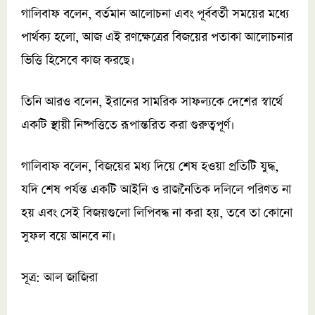
গালিবাফ বলেন, বর্তমান আলোচনা এবং পূর্ববর্তী সময়ের মধ্যে
পার্থক্য হলো, আজ এই রণক্ষেত্রের বিজয়ের পতাকা আলোচনার
ভিত্তি হিসেবে কাজ করছে।
তিনি আরও বলেন, ইরানের সামরিক সাফল্যকে দেশের স্বার্থে
একটি স্থায়ী নিষ্পত্তিতে রূপান্তরিত করা গুরুত্বপূর্ণ।
গালিবাফ বলেন, বিজয়ের মধ্য দিয়ে শেষ হওয়া প্রতিটি যুদ্ধ,
যদি শেষ পর্যন্ত একটি আইনি ও রাজনৈতিক দলিলে পরিণত না
হয় এবং সেই বিজয়গুলো লিপিবদ্ধ না করা হয়, তবে তা কোনো
সুফল বয়ে আনবে না।
সূত্র: আল জাজিরা