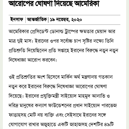
আরোপের ঘোষণা দিয়েছে আমেরিকা
আন্তর্জাতিক
ইনসাফ
১৯ নভেম্বর, ২০২০
আমেরিকার প্রেসিডেন্ট ডোনাল্ড ট্রাম্পের ক্ষমতার মেয়াদ আর
মাত্র দুই মাস। ইরানের ওপর সর্বোচ্চ চাপ সৃষ্টির লক্ষ্যে তিনি
প্রতিশ্রুতি দিয়েছিলেন প্রতি সপ্তাহে ইরানের বিরুদ্ধে নতুন নতুন
নিষেধাজ্ঞা আরোপ করবেন।
ওই প্রতিশ্রুতির অংশ হিসেবে মার্কিন অর্থ মন্ত্রণালয় গতকাল
নতুন করে ইরানের বিরুদ্ধে নিষেধাজ্ঞা আরোপের ঘোষণা
দিয়েছে। ইরানের প্রযুক্তিমন্ত্রী সাইয়্যেদ মাহমুদ আলাভি ও
দরিদ্র মানুষের কল্যাণ ফাউন্ডেশনের প্রধান সাইয়্যেদ পারভেজ
ফাত্তাহসহ মোট নয় ব্যক্তি এবং সেইসাথে ইরানের সঙ্গে
যোগাযোগ রাখার অজুহাতে একটি জাহাজসহ দেশটির ৪৯টি