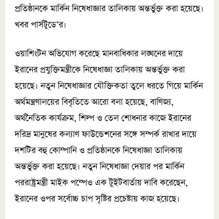
প্রতিষ্ঠানকে মার্কিন নিষেধাজ্ঞার তালিকায় অন্তর্ভুক্ত করা হয়েছে।
খবর পার্সটুডে’র।
ওয়াশিংটন অভিযোগ করেছে মানবাধিকার লঙ্ঘনের দায়ে
ইরানের প্রযুক্তিমন্ত্রীকে নিষেধাজ্ঞা তালিকায় অন্তর্ভুক্ত করা
হয়েছে। নতুন নিষেধাজ্ঞার যৌক্তিকতা তুলে ধরতে গিয়ে মার্কিন
অর্থমন্ত্রণালয়ের বিবৃতিতে আরো বলা হয়েছে, বাণিজ্য,
অর্থনৈতিক কার্যক্রম, শিল্প ও তেল শোধনার কাজে ইরানের
দরিদ্র মানুষের কল্যাণ ফাউন্ডেশনের সঙ্গে সম্পর্ক রাখার দায়ে
দশটির বহু কোম্পানি ও প্রতিষ্ঠানকে নিষেধাজ্ঞা তালিকায়
অন্তর্ভুক্ত করা হয়েছে। নতুন নিষেধাজ্ঞা দেয়ার পর মার্কিন
পররাষ্ট্রমন্ত্রী মাইক পম্পেও এক টুইটবার্তায় দাবি করেছেন,
ইরানের ওপর সর্বোচ্চ চাপ সৃষ্টির প্রচেষ্টায় কাজ হয়েছে।