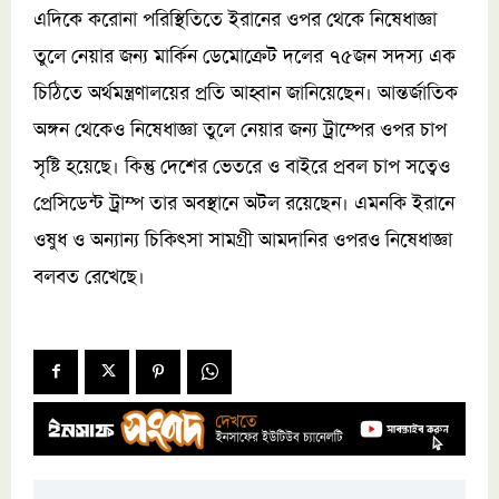
এদিকে করোনা পরিস্থিতিতে ইরানের ওপর থেকে নিষেধাজ্ঞা
তুলে নেয়ার জন্য মার্কিন ডেমোক্রেট দলের ৭৫জন সদস্য এক
চিঠিতে অর্থমন্ত্রণালয়ের প্রতি আহ্বান জানিয়েছেন। আন্তর্জাতিক
অঙ্গন থেকেও নিষেধাজ্ঞা তুলে নেয়ার জন্য ট্রাম্পের ওপর চাপ
সৃষ্টি হয়েছে। কিন্তু দেশের ভেতরে ও বাইরে প্রবল চাপ সত্বেও
প্রেসিডেন্ট ট্রাম্প তার অবস্থানে অটল রয়েছেন। এমনকি ইরানে
ওষুধ ও অন্যান্য চিকিৎসা সামগ্রী আমদানির ওপরও নিষেধাজ্ঞা
বলবত রেখেছে।