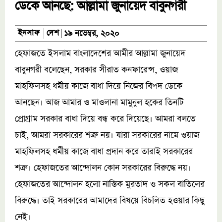
ডেকে আনছে: আল্লামা জুনায়েদ বাবুনগরী
দেশ
ইনসাফ
১৯ নভেম্বর, ২০২০
হেফাজতে ইসলাম বাংলাদেশের আমীর আল্লামা জুনায়েদ
বাবুনগরী বলেছেন, সরকার সীরাত কনফারেন্স, ওয়াজ
মাহফিলসহ ধর্মীয় কাজে বাধা দিয়ে নিজের বিপদ ডেকে
আনছেন। আজ আমার ও মাওলানা মামুনুল হকের তিনটি
প্রোগ্রাম সরকার বাধা দিয়ে বন্ধ করে দিয়েছে। আমরা বলতে
চাই, আমরা সরকারের শত্রু নয়। যারা সরকারের নামে ওয়াজ
মাহফিলসহ ধর্মীয় কাজে বাধা প্রদান করে তারাই সরকারের
শত্রু। হেফাজতের আন্দোলন কোন সরকারের বিরুদ্ধে নয়।
হেফাজতের আন্দোলন হলো নাস্তিক মুরতাদ ও সকল বাতিলের
বিরুদ্ধে। তাই সরকারের আমাদের বিষয়ে বিচলিত হওয়ার কিছু
নেই।