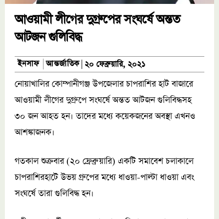
আওয়ামী লীগের দুগ্রুপের সংঘর্ষে অন্তত
আটজন গুলিবিদ্ধ
আন্তর্জাতিক
ইনসাফ
২০ ফেব্রুয়ারি, ২০২১
নোয়াখালির কোম্পানীগঞ্জ উপজেলার চাপরাশির হাট বাজারে
আওয়ামী লীগের দুগ্রুপে সংঘর্ষে অন্তত আটজন গুলিবিদ্ধসহ
৩০ জন আহত হন। তাদের মধ্যে কয়েকজনের অবস্থা এখনও
আশঙ্কাজনক।
গতকাল শুক্রবার (২০ ফ্রেব্রুয়ারি) একটি সমাবেশ চলাকালে
চাপরাশিরহাটে উভয় গ্রুপের মধ্যে ধাওয়া-পাল্টা ধাওয়া এবং
সংঘর্ষে তারা গুলিবিদ্ধ হন।