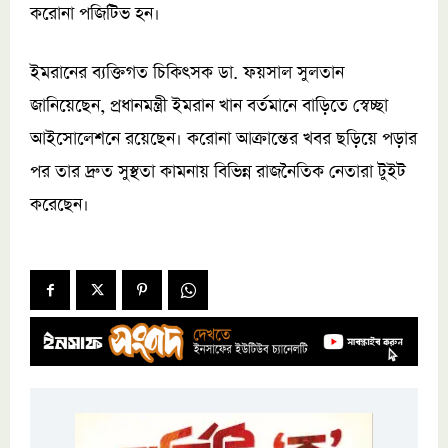
করোনা পজিটিভ হন।
ইমরানের ব্যক্তিগত চিকিৎসক ডা. ফয়সাল সুলতান
জানিয়েছেন, প্রধানমন্ত্রী ইমরান খান বর্তমানে বাড়িতে স্বেচ্ছা
আইসোলেশনে রয়েছেন। করোনা আক্রান্তের খবর ছড়িয়ে পড়ার
পর তার দ্রুত সুস্থতা কামনায় বিভিন্ন রাজনৈতিক নেতারা টুইট
করেছেন।