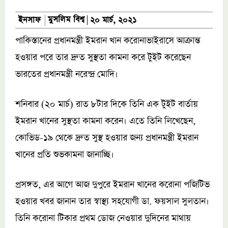
মুসলিম বিশ্ব
ইনসাফ
২০ মার্চ, ২০২১
পাকিস্তানের প্রধানমন্ত্রী ইমরান খান করোনাভাইরাসে আক্রান্ত
হওয়ার পরে তার দ্রুত সুস্থতা কামনা করে টুইট করেছেন
ভারতের প্রধানমন্ত্রী নরেন্দ্র মোদি।
শনিবার (২০ মার্চ) রাত ৮টার দিকে তিনি এক টুইট বার্তায়
ইমরান খানের সুস্থতা কামনা করেন। এতে তিনি লিখেছেন,
কোভিড-১৯ থেকে দ্রুত সুস্থ হওয়ার জন্য প্রধানমন্ত্রী ইমরান
খানের প্রতি শুভকামনা জানাচ্ছি।
প্রসঙ্গত, এর আগে আজ দুপুরে ইমরান খানের করোনা পজিটিভ
হওয়ার খবর জানান তার স্বাস্থ্য সহযোগী ডা. ফয়সাল সুলতান।
তিনি করোনা টিকার প্রথম ডোজ নেওয়ার দুদিনের মাথায়