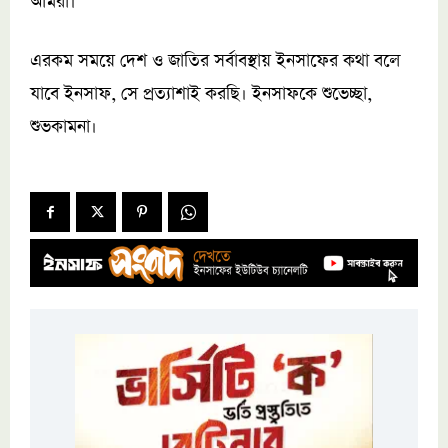
আমরা।
এরকম সময়ে দেশ ও জাতির সর্বাবস্থায় ইনসাফের কথা বলে
যাবে ইনসাফ, সে প্রত্যাশাই করছি। ইনসাফকে শুভেচ্ছা,
শুভকামনা।