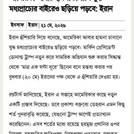
মধ্যপ্রাচ্যের বাইরেও ছড়িয়ে পড়বে: ইরান
ইরান
ইনসাফ
২১ মে, ২০২৬
ইরান হুঁশিয়ারি দিয়ে বলেছে, আমেরিকা আবার হামলা চালালে
যুদ্ধ মধ্যপ্রাচ্যের বাইরেও ছড়িয়ে পড়বে। মার্কিন প্রেসিডেন্ট
ডোনাল্ড ট্রাম্প নতুন করে সামরিক অভিযান শুরু করার সিদ্ধান্ত
থেকে ‘মাত্র এক ঘণ্টা দূরে’ ছিলেন বলে মন্তব্য করার পর
বুধবার (২০ মে) ইরানের পক্ষ থেকে এ হুঁশিয়ারি দেওয়া হয়।
রয়টার্স জানিয়েছে, ইরান এ সপ্তাহে আমেরিকার কাছে নতুন
একটি প্রস্তাব দিয়েছে। তবে প্রকাশ্য বক্তব্যে তেহরান এমন কিছু
শর্ত পুনরাবৃত্তি করেছে, যেগুলো ট্রাম্প আগেই প্রত্যাখ্যান
করেছিলেন। এসব শর্তের মধ্যে রয়েছে হরমুজ প্রণালির ওপর