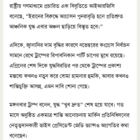
রাষ্ট্রীয় গণমাধ্যমে প্রচারিত এক বিবৃতিতে আইআরজিসি
বলেছে, “ইরানের বিরুদ্ধে আগ্রাসন পুনরাবৃত্তি হলে প্রতিশ্রুত
আঞ্চলিক যুদ্ধ এবার অঞ্চল ছাড়িয়ে বিস্তৃত হবে।”
এদিকে, জ্বালানির দাম বৃদ্ধির কারণে নভেম্বরের কংগ্রেস নির্বাচন
সামনে রেখে ট্রাম্পের রিপাবলিকান পার্টি চাপের মুখে রয়েছে।
এপ্রিলের শেষ দিকে যুদ্ধবিরতির পর থেকে ট্রাম্পের প্রকাশ্য
মন্তব্যে কখনও নতুন করে বোমা হামলার হুমকি, আবার কখনও
শান্তিচুক্তি আসন্ন, এমন দাবি শোনা গেছে।
মঙ্গলবার ট্রাম্প বলেন, যুদ্ধ “খুব দ্রুত” শেষ হয়ে যাবে। গত
মাসে অনুষ্ঠিত একমাত্র শান্তি আলোচনায় মার্কিন প্রতিনিধিদলের
নেতৃত্বদানকারী ভাইস প্রেসিডেন্ট জেডি ভ্যান্সও অগ্রগতির কথা
বলেছেন।