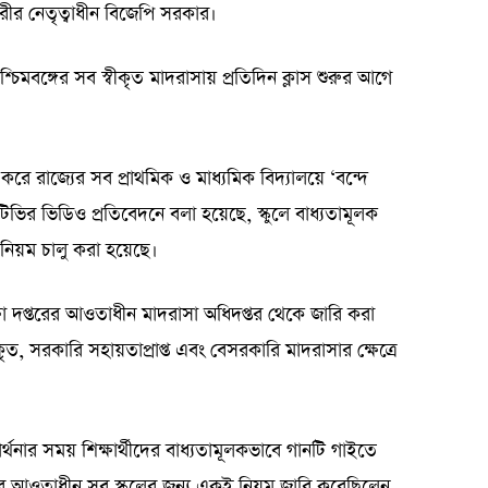
রীর নেতৃত্বাধীন বিজেপি সরকার।
িমবঙ্গের সব স্বীকৃত মাদরাসায় প্রতিদিন ক্লাস শুরুর আগে
ে রাজ্যের সব প্রাথমিক ও মাধ্যমিক বিদ্যালয়ে ‘বন্দে
ির ভিডিও প্রতিবেদনে বলা হয়েছে, স্কুলে বাধ্যতামূলক
নিয়ম চালু করা হয়েছে।
ষা দপ্তরের আওতাধীন মাদরাসা অধিদপ্তর থেকে জারি করা
ৃত, সরকারি সহায়তাপ্রাপ্ত এবং বেসরকারি মাদরাসার ক্ষেত্রে
ার্থনার সময় শিক্ষার্থীদের বাধ্যতামূলকভাবে গানটি গাইতে
্তরের আওতাধীন সব স্কুলের জন্য একই নিয়ম জারি করেছিলেন