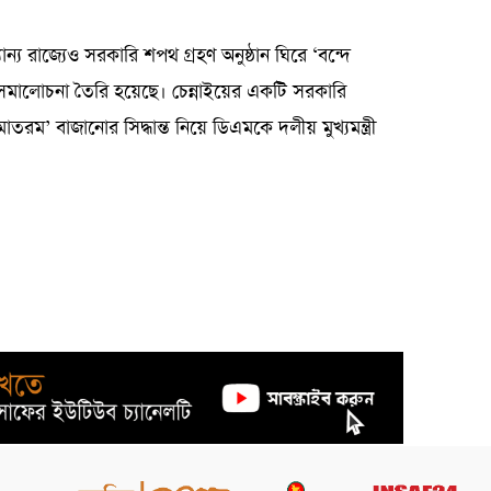
ন্য রাজ্যেও সরকারি শপথ গ্রহণ অনুষ্ঠান ঘিরে ‘বন্দে
 সমালোচনা তৈরি হয়েছে। চেন্নাইয়ের একটি সরকারি
মাতরম’ বাজানোর সিদ্ধান্ত নিয়ে ডিএমকে দলীয় মুখ্যমন্ত্রী