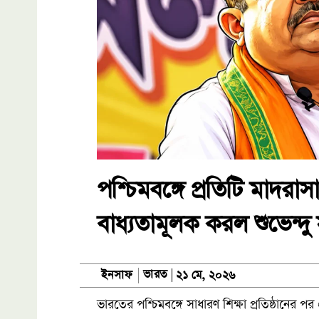
পশ্চিমবঙ্গে প্রতিটি মাদরা
বাধ্যতামূলক করল শুভেন্দ
ভারত
ইনসাফ
২১ মে, ২০২৬
ভারতের পশ্চিমবঙ্গে সাধারণ শিক্ষা প্রতিষ্ঠানের 