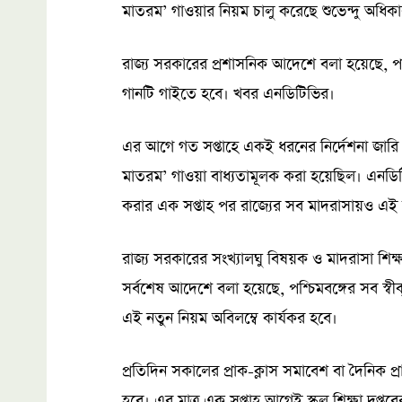
মাতরম’ গাওয়ার নিয়ম চালু করেছে শুভেন্দু অধিকা
রাজ্য সরকারের প্রশাসনিক আদেশে বলা হয়েছে, পশ্চ
গানটি গাইতে হবে। খবর এনডিটিভির।
এর আগে গত সপ্তাহে একই ধরনের নির্দেশনা জারি কর
মাতরম’ গাওয়া বাধ্যতামূলক করা হয়েছিল। এনডিটিভ
করার এক সপ্তাহ পর রাজ্যের সব মাদরাসায়ও এই 
রাজ্য সরকারের সংখ্যালঘু বিষয়ক ও মাদরাসা শিক্
সর্বশেষ আদেশে বলা হয়েছে, পশ্চিমবঙ্গের সব স্বীক
এই নতুন নিয়ম অবিলম্বে কার্যকর হবে।
প্রতিদিন সকালের প্রাক-ক্লাস সমাবেশ বা দৈনিক প্র
হবে। এর মাত্র এক সপ্তাহ আগেই স্কুল শিক্ষা দপ