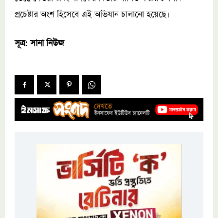
প্রচেষ্টার অংশ হিসেবে এই অভিযান চালানো হয়েছে।
সূত্র: সানা নিউজ