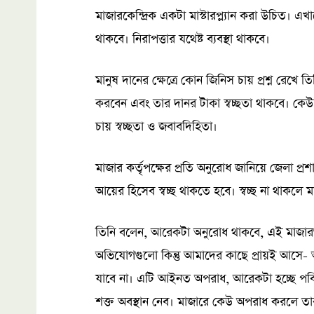
মাজারকেন্দ্রিক একটা মাস্টারপ্ল্যান করা উচিত। এ
থাকবে। নিরাপত্তার যথেষ্ট ব্যবস্থা থাকবে।
মানুষ দানের ক্ষেত্রে কোন জিনিস চায় প্রশ্ন রেখ
করবেন এবং তার দানর টাকা স্বচ্ছতা থাকবে। কেউ
চায় স্বচ্ছতা ও জবাবদিহিতা।
মাজার কর্তৃপক্ষের প্রতি অনুরোধ জানিয়ে জেলা প্
আয়ের হিসেব স্বচ্ছ থাকতে হবে। স্বচ্ছ না থাকলে ম
তিনি বলেন, আরেকটা অনুরোধ থাকবে, এই মাজা
অভিযোগগুলো কিন্তু আমাদের কাছে প্রায়ই আসে- 
যাবে না। এটি আইনত অপরাধ, আরেকটা হচ্ছে পবিত
শক্ত অবস্থান নেব। মাজারে কেউ অপরাধ করলে তার