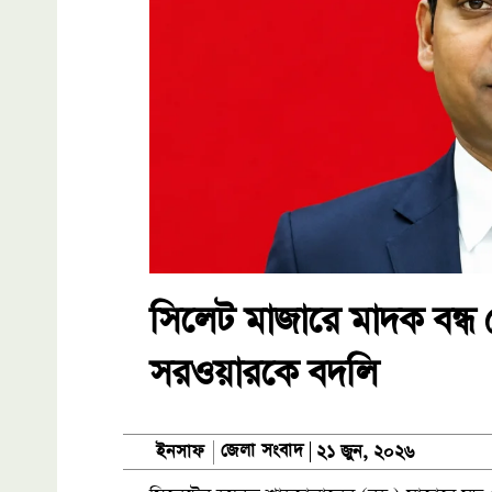
সিলেট মাজারে মাদক বন্
সরওয়ারকে বদলি
জেলা সংবাদ
ইনসাফ
২১ জুন, ২০২৬