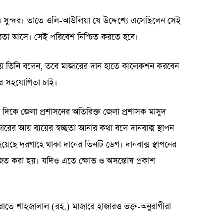
 সুন্দর। তাতে ওলি-আউলিয়া যে উদ্দেশ্যে এসেছিলেন সেই
ত্রতা আসে। সেই পরিবেশ নিশ্চিত করতে হবে।
ে তিনি বলেন, তবে মাজারের দান হাতে কালেকশন করবেন
দের সহযোগিতা চাই।
দিকে জেলা প্রশাসনের অতিরিক্ত জেলা প্রশাসক মাসুদ
ের আয় ব্যয়ের স্বচ্ছতা আনার কথা বলে দানবাক্স স্থাপন
য়েছে দরগাহে থাকা দানের তিনটি ডেগ। দানবাক্স স্থাপনের
জিত করা হয়। যদিও এতে ক্ষোভ ও অসন্তোষ প্রকাশ
 রাতে শাহজালাল (রহ.) মাজারে হাজারও ভক্ত-অনুরাগীরা