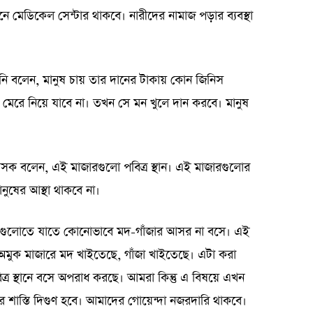
খানে মেডিকেল সেন্টার থাকবে। নারীদের নামাজ পড়ার ব্যবস্থা
ে তিনি বলেন, মানুষ চায় তার দানের টাকায় কোন জিনিস
 মেরে নিয়ে যাবে না। তখন সে মন খুলে দান করবে। মানুষ
রশাসক বলেন, এই মাজারগুলো পবিত্র স্থান। এই মাজারগুলোর
ানুষের আস্থা থাকবে না।
রগুলোতে যাতে কোনোভাবে মদ-গাঁজার আসর না বসে। এই
অমুক মাজারে মদ খাইতেছে, গাঁজা খাইতেছে। এটা করা
্র স্থানে বসে অপরাধ করছে। আমরা কিন্তু এ বিষয়ে এখন
 শাস্তি দিগুণ হবে। আমাদের গোয়েন্দা নজরদারি থাকবে।