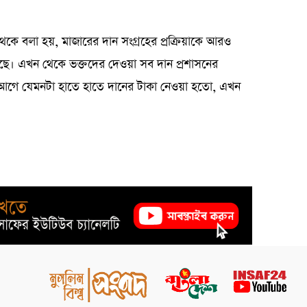
থেকে বলা হয়, মাজারের দান সংগ্রহের প্রক্রিয়াকে আরও
ছে। এখন থেকে ভক্তদের দেওয়া সব দান প্রশাসনের
ে। আগে যেমনটা হাতে হাতে দানের টাকা নেওয়া হতো, এখন