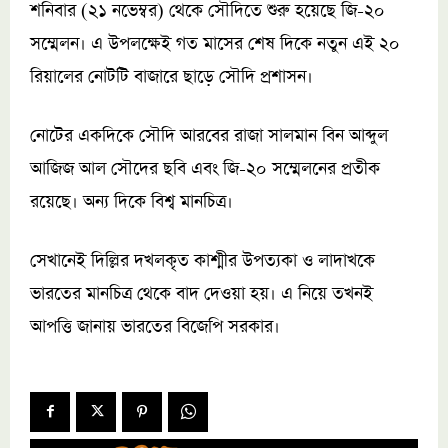
শনিবার (২১ নভেম্বর) থেকে সৌদিতে শুরু হয়েছে জি-২০
সম্মেলন। এ উপলক্ষেই গত মাসের শেষ দিকে নতুন এই ২০
রিয়ালের নোটটি বাজারে ছাড়ে সৌদি প্রশাসন।
নোটের একদিকে সৌদি আরবের রাজা সালমান বিন আব্দুল
আজিজ আল সৌদের ছবি এবং জি-২০ সম্মেলনের প্রতীক
রয়েছে। অন্য দিকে বিশ্ব মানচিত্র।
সেখানেই দিল্লির দখলকৃত কাশ্মীর উপত্যকা ও লাদাখকে
ভারতের মানচিত্র থেকে বাদ দেওয়া হয়। এ নিয়ে তখনই
আপত্তি জানায় ভারতের বিজেপি সরকার।