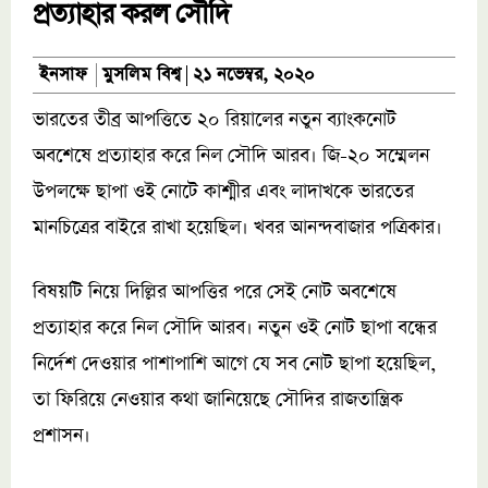
প্রত্যাহার করল সৌদি
মুসলিম বিশ্ব
ইনসাফ
২১ নভেম্বর, ২০২০
ভারতের তীব্র আপত্তিতে ২০ রিয়ালের নতুন ব্যাংকনোট
অবশেষে প্রত্যাহার করে নিল সৌদি আরব। জি-২০ সম্মেলন
উপলক্ষে ছাপা ওই নোটে কাশ্মীর এবং লাদাখকে ভারতের
মানচিত্রের বাইরে রাখা হয়েছিল। খবর আনন্দবাজার পত্রিকার।
বিষয়টি নিয়ে দিল্লির আপত্তির পরে সেই নোট অবশেষে
প্রত্যাহার করে নিল সৌদি আরব। নতুন ওই নোট ছাপা বন্ধের
নির্দেশ দেওয়ার পাশাপাশি আগে যে সব নোট ছাপা হয়েছিল,
তা ফিরিয়ে নেওয়ার কথা জানিয়েছে সৌদির রাজতান্ত্রিক
প্রশাসন।