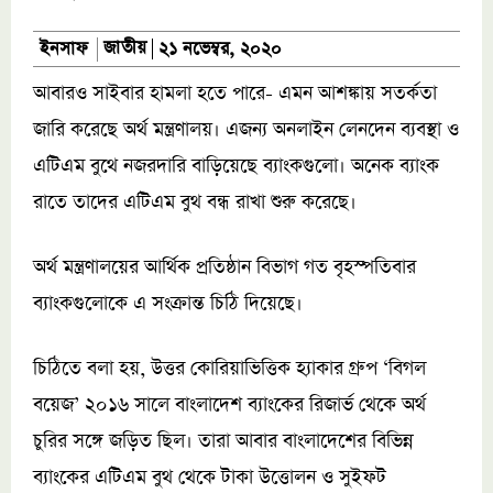
জাতীয়
ইনসাফ
২১ নভেম্বর, ২০২০
আবারও সাইবার হামলা হতে পারে- এমন আশঙ্কায় সতর্কতা
জারি করেছে অর্থ মন্ত্রণালয়। এজন্য অনলাইন লেনদেন ব্যবস্থা ও
এটিএম বুথে নজরদারি বাড়িয়েছে ব্যাংকগুলো। অনেক ব্যাংক
রাতে তাদের এটিএম বুথ বন্ধ রাখা শুরু করেছে।
অর্থ মন্ত্রণালয়ের আর্থিক প্রতিষ্ঠান বিভাগ গত বৃহস্পতিবার
ব্যাংকগুলোকে এ সংক্রান্ত চিঠি দিয়েছে।
চিঠিতে বলা হয়, উত্তর কোরিয়াভিত্তিক হ্যাকার গ্রুপ ‘বিগল
বয়েজ’ ২০১৬ সালে বাংলাদেশ ব্যাংকের রিজার্ভ থেকে অর্থ
চুরির সঙ্গে জড়িত ছিল। তারা আবার বাংলাদেশের বিভিন্ন
ব্যাংকের এটিএম বুথ থেকে টাকা উত্তোলন ও সুইফট