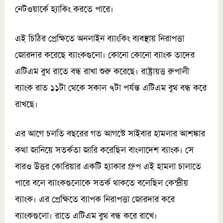
নেটওয়ার্কে হ্যাকিং করতে পারে।
এই চিঠির প্রেক্ষিতে অনলাইন ব্যাংকিং ব্যবস্থায় নিরাপত্তা
জোরদার করেছে ব্যাংকগুলো। কোনো কোনো ব্যাংক তাদের
এটিএম বুথ রাতে বন্ধ রাখা শুরু করেছে। রাষ্ট্রায়ত্ত রুপালী
ব্যাংক রাত ১১টা থেকে সকাল ৭টা পর্যন্ত এটিএম বুথ বন্ধ করে
রাখছে।
এর আগে চলতি বছরের গত আগস্টে সাইবার হামলার আশঙ্কার
কথা জানিয়ে সতর্কতা জারি করেছিল বাংলাদেশ ব্যাংক। সে
বারও উত্তর কোরিয়ার একটি হ্যাকার গ্রুপ এই হামলা চালাতে
পারে বলে ব্যাংকগুলোকে সতর্ক থাকতে বলেছিল কেন্দ্রীয়
ব্যাংক। এর প্রেক্ষিতে ব্যাপক নিরাপত্তা জোরদার করে
ব্যাংকগুলো। রাতে এটিএম বুথ বন্ধ করে রাখে।