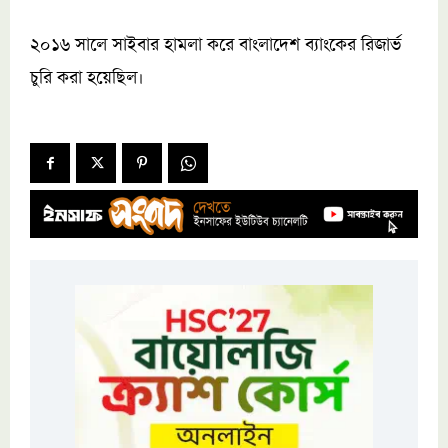
২০১৬ সালে সাইবার হামলা করে বাংলাদেশ ব্যাংকের রিজার্ভ
চুরি করা হয়েছিল।