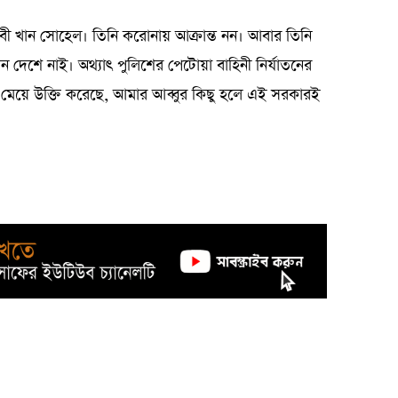
নবী খান সোহেল। তিনি করোনায় আক্রান্ত নন। আবার তিনি
 দেশে নাই। অথ্যাৎ পুলিশের পেটোয়া বাহিনী নির্যাতনের
েয়ে উক্তি করেছে, আমার আব্বুর কিছু হলে এই সরকারই