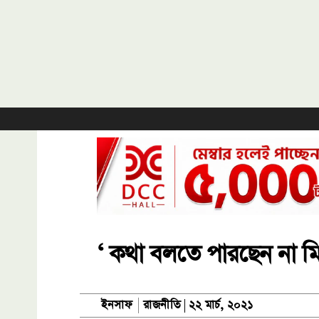
‘ কথা বলতে পারছেন না মির
রাজনীতি
ইনসাফ
২২ মার্চ, ২০২১