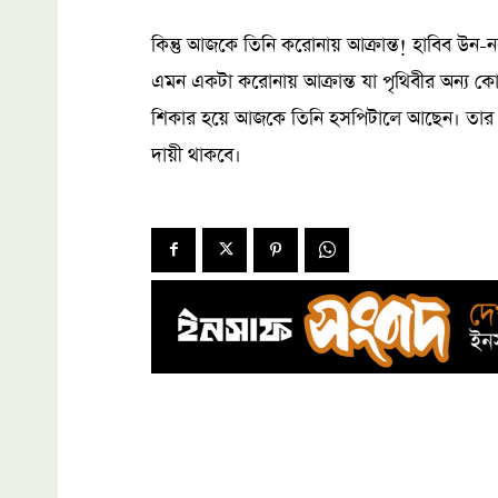
কিন্তু আজকে তিনি করোনায় আক্রান্ত! হাবিব উন-
এমন একটা করোনায় আক্রান্ত যা পৃথিবীর অন্য কোন
শিকার হয়ে আজকে তিনি হসপিটালে আছেন। তার ম
দায়ী থাকবে।