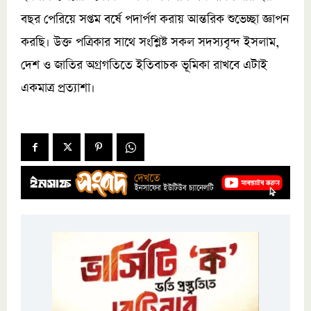
বছর পেরিয়ে সপ্তম বর্ষে পদার্পণ করায় আন্তরিক শুভেচ্ছা জ্ঞাপন
করছি। উক্ত পত্রিকার সাথে সংশ্লিষ্ট সকল সদস্যবৃন্দ ইসলাম,
দেশ ও জাতির অগ্রগতিতে ইতিবাচক ভূমিকা রাখবে এটাই
একমাত্র প্রত্যাশা।