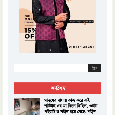
খুঁজুন
সর্বশেষ
মানুষের বাসায় কাজ করে এই
শার্টটাই ওর মা কিনে দিছিল, ওইটা
পইরাই ও শহীদ হয়ে গেছে: শহীদ