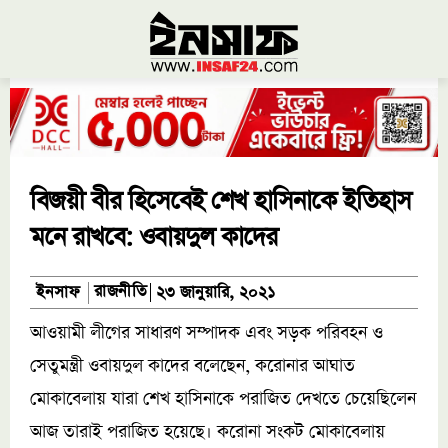
বিজয়ী বীর হিসেবেই শেখ হাসিনাকে ইতিহাস
মনে রাখবে: ওবায়দুল কাদের
রাজনীতি
ইনসাফ
২৩ জানুয়ারি, ২০২১
আওয়ামী লীগের সাধারণ সম্পাদক এবং সড়ক পরিবহন ও
সেতুমন্ত্রী ওবায়দুল কাদের বলেছেন, করোনার আঘাত
মোকাবেলায় যারা শেখ হাসিনাকে পরাজিত দেখতে চেয়েছিলেন
আজ তারাই পরাজিত হয়েছে। করোনা সংকট মোকাবেলায়