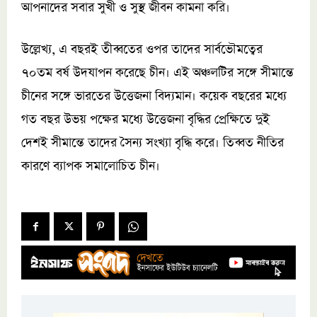
আপনাদের সবার সুখী ও সুস্থ জীবন কামনা করি।
উল্লেখ্য, এ বছরই তীব্বতের ওপর তাদের সার্বভৌমত্বের
৭০তম বর্ষ উদযাপন করেছে চীন। এই অঞ্চলটির সঙ্গে সীমান্তে
চীনের সঙ্গে ভারতের উত্তেজনা বিদ্যমান। কয়েক বছরের মধ্যে
গত বছর উভয় পক্ষের মধ্যে উত্তেজনা বৃদ্ধির প্রেক্ষিতে দুই
দেশই সীমান্তে তাদের সৈন্য সংখ্যা বৃদ্ধি করে। তিব্বত নীতির
কারণে ব্যাপক সমালোচিত চীন।