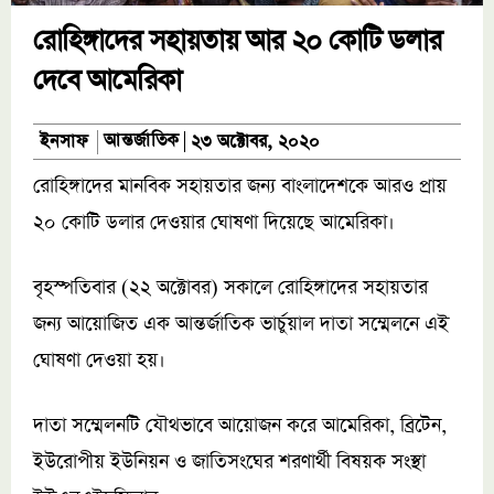
রোহিঙ্গাদের সহায়তায় আর ২০ কোটি ডলার
দেবে আমেরিকা
আন্তর্জাতিক
ইনসাফ
২৩ অক্টোবর, ২০২০
রোহিঙ্গাদের মানবিক সহায়তার জন্য বাংলাদেশকে আরও প্রায়
২০ কোটি ডলার দেওয়ার ঘোষণা দিয়েছে আমেরিকা।
বৃহস্পতিবার (২২ অক্টোবর) সকালে রোহিঙ্গাদের সহায়তার
জন্য আয়োজিত এক আন্তর্জাতিক ভার্চুয়াল দাতা সম্মেলনে এই
ঘোষণা দেওয়া হয়।
দাতা সম্মেলনটি যৌথভাবে আয়োজন করে আমেরিকা, ব্রিটেন,
ইউরোপীয় ইউনিয়ন ও জাতিসংঘের শরণার্থী বিষয়ক সংস্থা