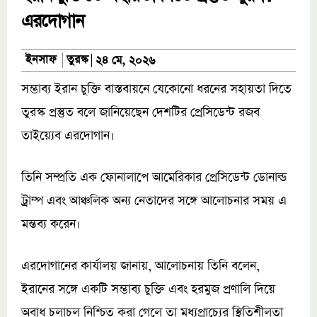
এরদোগান
তুরস্ক
ইনসাফ
২৪ মে, ২০২৬
সম্ভাব্য ইরান চুক্তি বাস্তবায়নে যেকোনো ধরনের সহায়তা দিতে
তুরস্ক প্রস্তুত বলে জানিয়েছেন দেশটির প্রেসিডেন্ট রজব
তাইয়্যেব এরদোগান।
তিনি সম্প্রতি এক ফোনালাপে আমেরিকার প্রেসিডেন্ট ডোনাল্ড
ট্রাম্প এবং আঞ্চলিক অন্য নেতাদের সঙ্গে আলোচনার সময় এ
মন্তব্য করেন।
এরদোগানের কার্যালয় জানায়, আলোচনায় তিনি বলেন,
ইরানের সঙ্গে একটি সম্ভাব্য চুক্তি এবং হরমুজ প্রণালি দিয়ে
অবাধ চলাচল নিশ্চিত করা গেলে তা মধ্যপ্রাচ্যের স্থিতিশীলতা