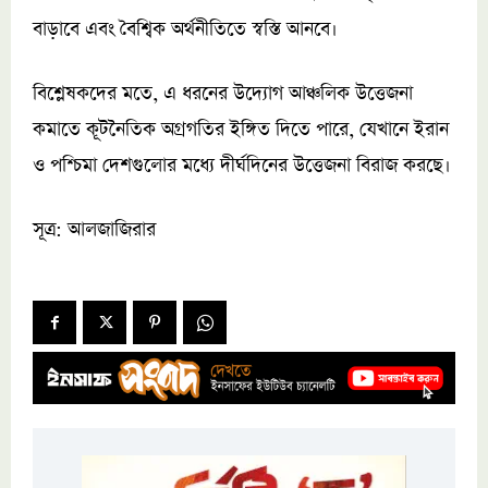
বাড়াবে এবং বৈশ্বিক অর্থনীতিতে স্বস্তি আনবে।
বিশ্লেষকদের মতে, এ ধরনের উদ্যোগ আঞ্চলিক উত্তেজনা
কমাতে কূটনৈতিক অগ্রগতির ইঙ্গিত দিতে পারে, যেখানে ইরান
ও পশ্চিমা দেশগুলোর মধ্যে দীর্ঘদিনের উত্তেজনা বিরাজ করছে।
সূত্র: আলজাজিরার