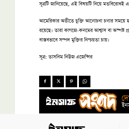
সূত্রটি জানিয়েছে, এই বিষয়টি নিয়ে মতবিরোধই এখন 
আমেরিকার অতীতে চুক্তি আলোচনা চলার সময়ে হা
রয়েছে। তারা কাগজে-কলমের আশ্বাস বা অস্পষ্ট প্
বাস্তবভাবে সম্পদ মুক্তির নিশ্চয়তা চায়।
সূত্র: তাসনিম নিউজ এজেন্সির