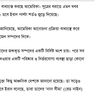
 বাধাগ্রস্ত করছে আমেরিকা। সূত্রের বরাতে এমন খবর
 তবে ইরান পাল্টা শর্তও জুড়ে দিয়েছে।
নিয়েছে, আমেরিকা আলোচনা প্রক্রিয়া বাধাগ্রস্থ করে
োজেন সম্পদের দিকে।
াদের জব্দকৃত সম্পদের একটি নির্দিষ্ট অংশ চায়। পরে সব
ওয়ার একটি পরিষ্কার ও নির্ভরযোগ্য ব্যবস্থা ছাড়া কোনো
ুক্ত কিছু আঞ্চলিক দেশকে জানানো হয়েছে। তা সত্ত্বেও
ছে। তবে ইরান বলেছে, তারা তাদের ‘লাল সীমা’ (রেড লাইন)