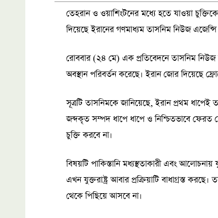
তেহরান ও ওয়াশিংটনের মধ্যে হতে যাওয়া চুক্তিকে
দিয়েছে ইরানের গণমাধ্যম তাসনিম নিউজ এজেন্সি।
রোববার (২৪ মে) এক প্রতিবেদনে তাসনিম নিউজ জা
অবস্থান পরিবর্তন করেছে। ইরান জোর দিয়েছে ফ্র
সূত্রটি তাসনিমকে জানিয়েছে, ইরান প্রথম ধাপেই ত
জব্দকৃত সম্পদ ধাপে ধাপে ও নিশ্চিতভাবে ফেরত দে
চুক্তি করবে না।
বিষয়টি পাকিস্তানি মধ্যস্থতাকারী এবং আলোচনায় য
এখন যুক্তরাষ্ট্র আবার প্রক্রিয়াটি বাধাগ্রস্ত কর
থেকে পিছিয়ে আসবে না।