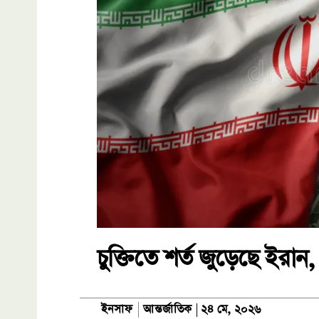
চুক্তিতে শর্ত জুড়েছে ইরা
আন্তর্জাতিক
ইনসাফ
২৪ মে, ২০২৬