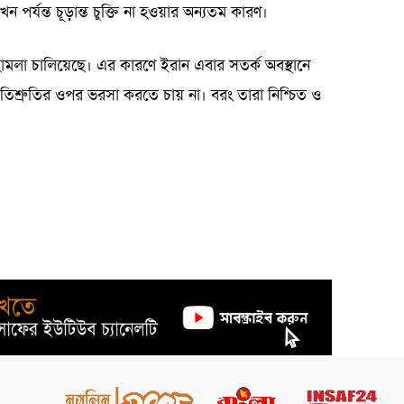
পর্যন্ত চূড়ান্ত চুক্তি না হওয়ার অন্যতম কারণ।
মলা চালিয়েছে। এর কারণে ইরান এবার সতর্ক অবস্থানে
রতিশ্রুতির ওপর ভরসা করতে চায় না। বরং তারা নিশ্চিত ও