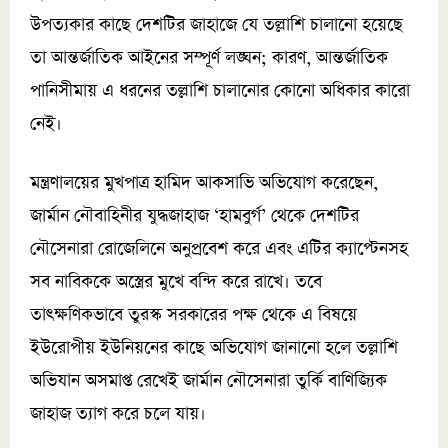
উপত্যকার কাছে দেশটির জাহাজে যে তল্লাশি চালানো হয়েছে
তা আন্তর্জাতিক আইনের সম্পূর্ণ লঙ্ঘন; কারণ, আন্তর্জাতিক
পানিসীমায় এ ধরনের তল্লাশি চালানোর কোনো অধিকার কারো
নেই।
মন্ত্রণালয়ের মুখপাত্র হামিদ আকসাভি অভিযোগ করেছেন,
জার্মান নৌবাহিনীর যুদ্ধজাহাজ ‘হামবুর্গ’ থেকে দেশটির
নৌসেনারা রোজেলিনে অনুপ্রবেশ করে এবং এটির ক্যাপ্টেনসহ
সব নাবিককে অস্ত্রের মুখে বন্দি করে রাখে। তবে
তাৎক্ষণিকভাবে তুরস্ক সরকারের পক্ষ থেকে এ বিষয়ে
ইউরোপীয় ইউনিয়নের কাছে অভিযোগ জানানো হলে তল্লাশি
অভিযান অসমাপ্ত রেখেই জার্মান নৌসেনারা তুর্কি বাণিজ্যিক
জাহাজ ত্যাগ করে চলে যায়।