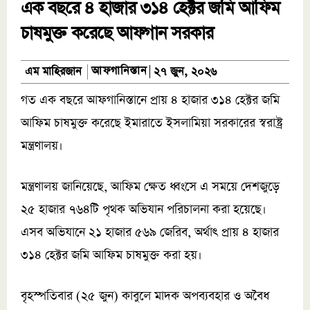
এক বছরে ৪ হাজার ৩১৪ হেক্টর জমি আফিম
চাষমুক্ত করেছে আফগান সরকার
আফগানিস্তান
এম মাহিরজান
২৭ জুন, ২০২৬
গত এক বছরে আফগানিস্তানে প্রায় ৪ হাজার ৩১৪ হেক্টর জমি
আফিম চাষমুক্ত করেছে ইমারাতে ইসলামিয়া সরকারের স্বরাষ্ট্র
মন্ত্রণালয়।
মন্ত্রণালয় জানিয়েছে, আফিম ক্ষেত ধ্বংসে এ সময়ে দেশজুড়ে
২৫ হাজার ৭৬৪টি পৃথক অভিযান পরিচালনা করা হয়েছে।
এসব অভিযানে ২১ হাজার ৫৬৯ জেরিব, অর্থাৎ প্রায় ৪ হাজার
৩১৪ হেক্টর জমি আফিম চাষমুক্ত করা হয়।
বৃহস্পতিবার (২৫ জুন) কাবুলে মাদক অপব্যবহার ও অবৈধ