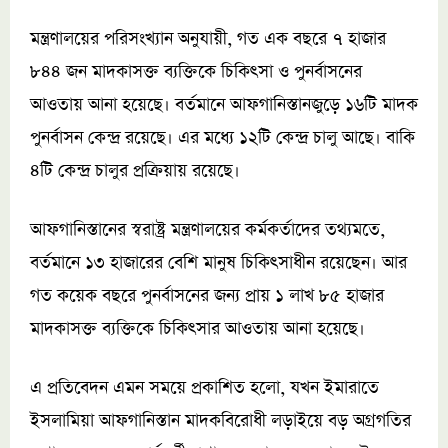
মন্ত্রণালয়ের পরিসংখ্যান অনুযায়ী, গত এক বছরে ৭ হাজার
৮৪৪ জন মাদকাসক্ত ব্যক্তিকে চিকিৎসা ও পুনর্বাসনের
আওতায় আনা হয়েছে। বর্তমানে আফগানিস্তানজুড়ে ১৬টি মাদক
পুনর্বাসন কেন্দ্র রয়েছে। এর মধ্যে ১২টি কেন্দ্র চালু আছে। বাকি
৪টি কেন্দ্র চালুর প্রক্রিয়ায় রয়েছে।
আফগানিস্তানের স্বরাষ্ট্র মন্ত্রণালয়ের কর্মকর্তাদের তথ্যমতে,
বর্তমানে ১৩ হাজারের বেশি মানুষ চিকিৎসাধীন রয়েছেন। আর
গত কয়েক বছরে পুনর্বাসনের জন্য প্রায় ১ লাখ ৮৫ হাজার
মাদকাসক্ত ব্যক্তিকে চিকিৎসার আওতায় আনা হয়েছে।
এ প্রতিবেদন এমন সময়ে প্রকাশিত হলো, যখন ইমারাতে
ইসলামিয়া আফগানিস্তান মাদকবিরোধী লড়াইয়ে বড় অগ্রগতির