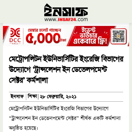
মেট্রোপলিটন ইউনিভার্সিটির ইংরেজি বিভাগের
উদ্যোগে ‘ট্রান্সলেশন ইন ডেভেলপমেন্ট
সেক্টর’ কর্মশালা
শিক্ষা
ইনসাফ
২৮ ফেব্রুয়ারি, ২০২১
মেট্রোপলিটন ইউনিভার্সিটির ইংরেজি বিভাগের উদ্যোগে
“ট্রান্সলেশন ইন ডেভেলপমেন্ট সেক্টর” শীর্ষক একটি কর্মশালা
অনুষ্ঠিত হয়েছে।