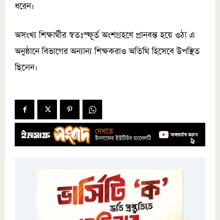
ধরেন।
অসংখ্য শিক্ষার্থীর স্বতঃস্ফূর্ত অংশগ্রহণে প্রানবন্ত হয়ে ওঠা এ
অনুষ্ঠানে বিভাগের অন্যান্য শিক্ষকরাও অতিথি হিসেবে উপস্থিত
ছিলেন।