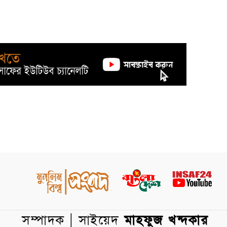
সম্পাদক | সাইয়েদ
মাহফুজ খন্দকার