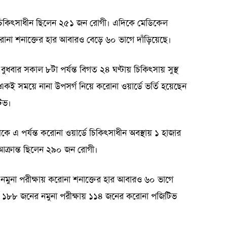
ডে চিকিৎসাধীন ছিলেন ২৫১ জন রোগী। এদিকে মেডিকেল
োনা শনাক্তের হার আবারও বেড়ে ৬০ ভাগে দাঁড়িয়েছে।
ধবার সকাল ৮টা পর্যন্ত বিগত ২৪ ঘণ্টায় চিকিৎসায় সুস্থ
কই সময়ে নানা উপসর্গ নিয়ে করোনা ওয়ার্ডে ভর্তি হয়েছেন
িভ।
 এ পর্যন্ত করোনা ওয়ার্ডে চিকিৎসাধীন অবস্থায় ১ হাজার
আক্রান্ত ছিলেন ২৯০ জন রোগী।
ুনা পরীক্ষায় করোনা শনাক্তের হার আবারও ৬০ ভাগে
টে ১৮৮ জনের নমুনা পরীক্ষায় ১১৪ জনের করোনা পজিটিভ