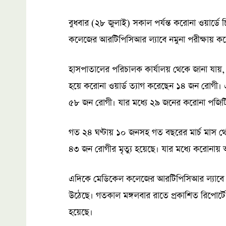
বুধবার (২৮ জুলাই) সকাল পর্যন্ত করোনা ওয়ার্
কলেজের আরটিপিসিআর ল্যাবে নমুনা পরীক্ষায় কর
হাসপাতালের পরিচালক কার্যালয় থেকে জানা যায়, বু
হয়ে করোনা ওয়ার্ড ত্যাগ করেছেন ১৪ জন রোগী। এ
৫৮ জন রোগী। যার মধ্যে ২৯ জনের করোনা পজিট
গত ২৪ ঘণ্টায় ১০ জনসহ গত বছরের মার্চ মাস থেকে
৪৩ জন রোগীর মৃত্যু হয়েছে। যার মধ্যে করোনায় 
এদিকে মেডিকেল কলেজের আরটিপিসিআর ল্যাবে নম
উঠেছে। গতকাল মঙ্গলবার রাতে প্রকাশিত রিপোর্
হয়েছে।