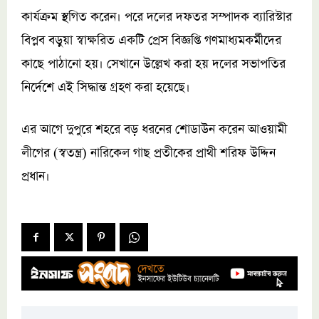
কার্যক্রম স্থগিত করেন। পরে দলের দফতর সম্পাদক ব্যারিস্টার
বিপ্লব বড়ুয়া স্বাক্ষরিত একটি প্রেস বিজ্ঞপ্তি গণমাধ্যমকর্মীদের
কাছে পাঠানো হয়। সেখানে উল্লেখ করা হয় দলের সভাপতির
নির্দেশে এই সিদ্ধান্ত গ্রহণ করা হয়েছে।
এর আগে দুপুরে শহরে বড় ধরনের শোডাউন করেন আওয়ামী
লীগের (স্বতন্ত্র) নারিকেল গাছ প্রতীকের প্রাথী শরিফ উদ্দিন
প্রধান।