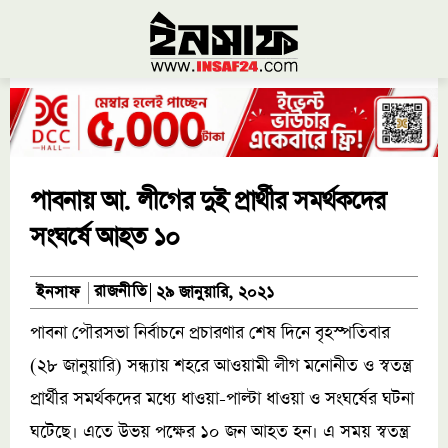
পাবনায় আ. লীগের দুই প্রার্থীর সমর্থকদের
সংঘর্ষে আহত ১০
রাজনীতি
ইনসাফ
২৯ জানুয়ারি, ২০২১
পাবনা পৌরসভা নির্বাচনে প্রচারণার শেষ দিনে বৃহস্পতিবার
(২৮ জানুয়ারি) সন্ধ্যায় শহরে আওয়ামী লীগ মনোনীত ও স্বতন্ত্র
প্রার্থীর সমর্থকদের মধ্যে ধাওয়া-পাল্টা ধাওয়া ও সংঘর্ষের ঘটনা
ঘটেছে। এতে উভয় পক্ষের ১০ জন আহত হন। এ সময় স্বতন্ত্র