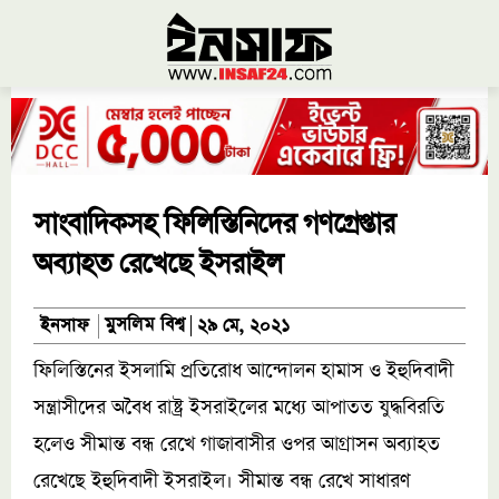
সাংবাদিকসহ ফিলিস্তিনিদের গণগ্রেপ্তার
অব্যাহত রেখেছে ইসরাইল
মুসলিম বিশ্ব
ইনসাফ
২৯ মে, ২০২১
ফিলিস্তিনের ইসলামি প্রতিরোধ আন্দোলন হামাস ও ইহুদিবাদী
সন্ত্রাসীদের অবৈধ রাষ্ট্র ইসরাইলের মধ্যে আপাতত যুদ্ধবিরতি
হলেও সীমান্ত বন্ধ রেখে গাজাবাসীর ওপর আগ্রাসন অব্যাহত
রেখেছে ইহুদিবাদী ইসরাইল। সীমান্ত বন্ধ রেখে সাধারণ