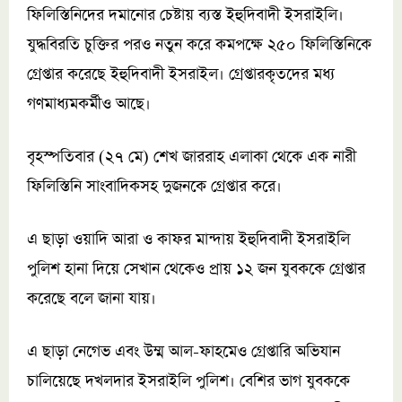
ফিলিস্তিনিদের দমানোর চেষ্টায় ব্যস্ত ইহুদিবাদী ইসরাইলি।
যুদ্ধবিরতি চুক্তির পরও নতুন করে কমপক্ষে ২৫০ ফিলিস্তিনিকে
গ্রেপ্তার করেছে ইহুদিবাদী ইসরাইল। গ্রেপ্তারকৃতদের মধ্য
গণমাধ্যমকর্মীও আছে।
বৃহস্পতিবার (২৭ মে) শেখ জাররাহ এলাকা থেকে এক নারী
ফিলিস্তিনি সাংবাদিকসহ দুজনকে গ্রেপ্তার করে।
এ ছাড়া ওয়াদি আরা ও কাফর মান্দায় ইহুদিবাদী ইসরাইলি
পুলিশ হানা দিয়ে সেখান থেকেও প্রায় ১২ জন যুবককে গ্রেপ্তার
করেছে বলে জানা যায়।
এ ছাড়া নেগেভ এবং উম্ম আল-ফাহমেও গ্রেপ্তারি অভিযান
চালিয়েছে দখলদার ইসরাইলি পুলিশ। বেশির ভাগ যুবককে