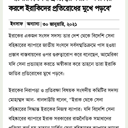
করলে ইরাকিদের প্রতিরোধের মুখে পড়বে’
অন্যান্য
ইনসাফ
৩০ জানুয়ারি, ২০২১
ইরাকের একজন সংসদ সদস্য তার দেশ থেকে বিদেশি সেনা
বহিষ্কারের ব্যাপারে জাতীয় সংসদে সর্বসম্মতিক্রমে পাস হওয়া
প্রস্তাব বাস্তবায়নের ওপর গুরুত্বারোপ করে বলেছেন, আমেরিকা
যদি সেনা প্রত্যাহার করতে অস্বীকার করে তাহলে তারা ইরাকি
জাতির প্রতিরোধের মুখে পড়বে।
ইরাকের নিরাপত্তা ও প্রতিরক্ষা বিষয়ক সংসদীয় কমিটির সদস্য
মোহাম্মদ আল- বালদাউয়ি বলেন, “ইরাক থেকে সেনা
বহিষ্কারের সিদ্ধান্ত ইরাকের নিজস্ব ব্যাপার। যদি বিদেশি সেনা
বহিষ্কারের ব্যাপারে ইরাক সরকারের রাজনৈতিক সমাধানের