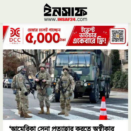
‘আমেরিকা সেনা প্রত্যাহার করতে অস্বীকার