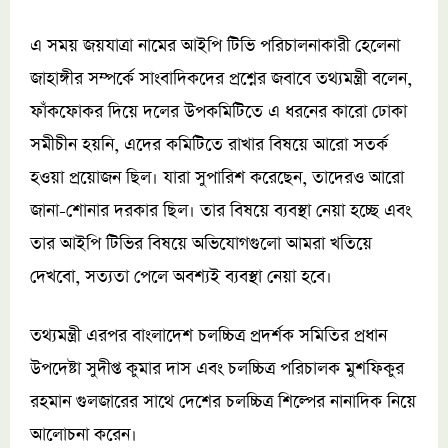
এ সময় জয়যাত্রা নামের আইপি টিভি পরিচালনাকারী হেলেনা
জাহাঙ্গীর সম্পর্কে সাংবাদিকদের প্রশ্নের জবাবে তথ্যমন্ত্রী বলেন,
ফাঁকফোকর দিয়ে দলের উপকমিটিতে এ ধরনের কারো ঢোকা
সমীচীন হয়নি, এদের কমিটিতে রাখার বিষয়ে আরো সতর্ক
হওয়া প্রয়োজন ছিল। যারা সুপারিশ করেছেন, তাদেরও আরো
জানা-শোনার দরকার ছিল। তার বিষয়ে ব্যবস্থা নেয়া হচ্ছে এবং
তার আইপি টিভির বিষয়ে অভিযোগগুলো আমরা খতিয়ে
দেখবো, সত্যতা পেলে অবশ্যই ব্যবস্থা নেয়া হবে।
তথ্যমন্ত্রী এরপর বাংলাদেশ চলচ্চিত্র প্রদর্শক সমিতির প্রধান
উপদেষ্টা সুদীপ্ত কুমার দাস এবং চলচ্চিত্র পরিচালক মুশফিকুর
রহমান গুলজারের সাথে দেশের চলচ্চিত্র শিল্পের নানাদিক নিয়ে
আলোচনা করেন।