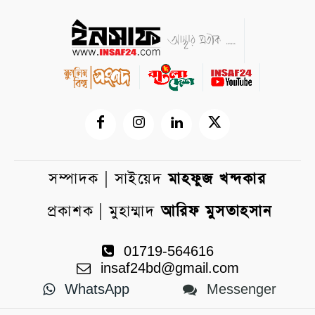
সম্পাদক | সাইয়েদ
মাহফুজ খন্দকার
প্রকাশক | মুহাম্মাদ
আরিফ মুসতাহসান
01719-564616
insaf24bd@gmail.com
WhatsApp
Messenger