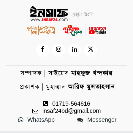
সম্পাদক | সাইয়েদ
মাহফুজ খন্দকার
প্রকাশক | মুহাম্মাদ
আরিফ মুসতাহসান
01719-564616
insaf24bd@gmail.com
WhatsApp
Messenger