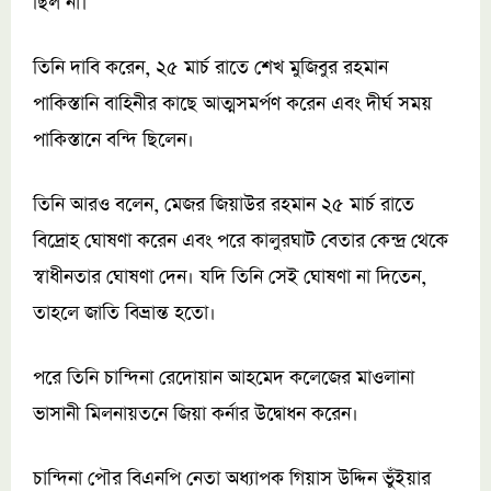
ছিল না।
তিনি দাবি করেন, ২৫ মার্চ রাতে শেখ মুজিবুর রহমান
পাকিস্তানি বাহিনীর কাছে আত্মসমর্পণ করেন এবং দীর্ঘ সময়
পাকিস্তানে বন্দি ছিলেন।
তিনি আরও বলেন, মেজর জিয়াউর রহমান ২৫ মার্চ রাতে
বিদ্রোহ ঘোষণা করেন এবং পরে কালুরঘাট বেতার কেন্দ্র থেকে
স্বাধীনতার ঘোষণা দেন। যদি তিনি সেই ঘোষণা না দিতেন,
তাহলে জাতি বিভ্রান্ত হতো।
পরে তিনি চান্দিনা রেদোয়ান আহমেদ কলেজের মাওলানা
ভাসানী মিলনায়তনে জিয়া কর্নার উদ্বোধন করেন।
চান্দিনা পৌর বিএনপি নেতা অধ্যাপক গিয়াস উদ্দিন ভুঁইয়ার