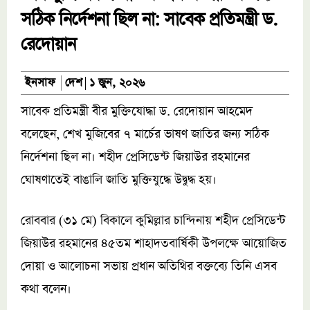
সঠিক নির্দেশনা ছিল না: সাবেক প্রতিমন্ত্রী ড.
রেদোয়ান
দেশ
ইনসাফ
১ জুন, ২০২৬
সাবেক প্রতিমন্ত্রী বীর মুক্তিযোদ্ধা ড. রেদোয়ান আহমেদ
বলেছেন, শেখ মুজিবের ৭ মার্চের ভাষণ জাতির জন্য সঠিক
নির্দেশনা ছিল না। শহীদ প্রেসিডেন্ট জিয়াউর রহমানের
ঘোষণাতেই বাঙালি জাতি মুক্তিযুদ্ধে উদ্বুদ্ধ হয়।
রোববার (৩১ মে) বিকালে কুমিল্লার চান্দিনায় শহীদ প্রেসিডেন্ট
জিয়াউর রহমানের ৪৫তম শাহাদতবার্ষিকী উপলক্ষে আয়োজিত
দোয়া ও আলোচনা সভায় প্রধান অতিথির বক্তব্যে তিনি এসব
কথা বলেন।