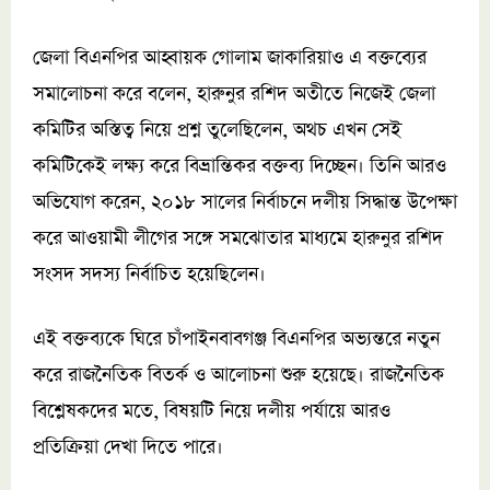
জেলা বিএনপির আহ্বায়ক গোলাম জাকারিয়াও এ বক্তব্যের
সমালোচনা করে বলেন, হারুনুর রশিদ অতীতে নিজেই জেলা
কমিটির অস্তিত্ব নিয়ে প্রশ্ন তুলেছিলেন, অথচ এখন সেই
কমিটিকেই লক্ষ্য করে বিভ্রান্তিকর বক্তব্য দিচ্ছেন। তিনি আরও
অভিযোগ করেন, ২০১৮ সালের নির্বাচনে দলীয় সিদ্ধান্ত উপেক্ষা
করে আওয়ামী লীগের সঙ্গে সমঝোতার মাধ্যমে হারুনুর রশিদ
সংসদ সদস্য নির্বাচিত হয়েছিলেন।
এই বক্তব্যকে ঘিরে চাঁপাইনবাবগঞ্জ বিএনপির অভ্যন্তরে নতুন
করে রাজনৈতিক বিতর্ক ও আলোচনা শুরু হয়েছে। রাজনৈতিক
বিশ্লেষকদের মতে, বিষয়টি নিয়ে দলীয় পর্যায়ে আরও
প্রতিক্রিয়া দেখা দিতে পারে।