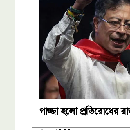
গাজ্জা হলো প্রতিরোধের রাজধ