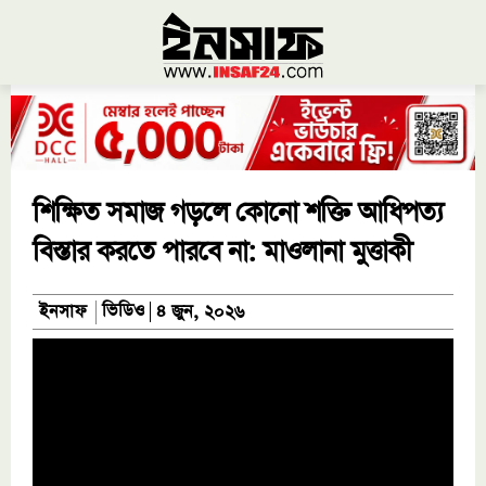
শিক্ষিত সমাজ গড়লে কোনো শক্তি আধিপত্য
বিস্তার করতে পারবে না: মাওলানা মুত্তাকী
ভিডিও
ইনসাফ
৪ জুন, ২০২৬