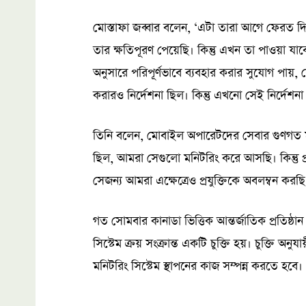
মোস্তাফা জব্বার বলেন, ‘এটা তারা আগে ফেরত
তার ক্ষতিপূরণ পেয়েছি। কিন্তু এখন তা পাওয়া যাব
অনুসারে পরিপূর্ণভাবে ব্যবহার করার সুযোগ পায়,
করারও নির্দেশনা ছিল। কিন্তু এখনো সেই নির্দেশনা
তিনি বলেন, মোবাইল অপারেটদের সেবার গুণগত মান
ছিল, আমরা সেগুলো মনিটরিং করে আসছি। কিন্তু প
সেজন্য আমরা এক্ষেত্রেও প্রযুক্তিকে অবলম্বন করছি
গত সোমবার কানাডা ভিত্তিক আন্তর্জাতিক প্রতিষ
সিস্টেম ক্রয় সংক্রান্ত একটি চুক্তি হয়। চুক্তি অনুয
মনিটরিং সিস্টেম স্থাপনের কাজ সম্পন্ন করতে হবে।