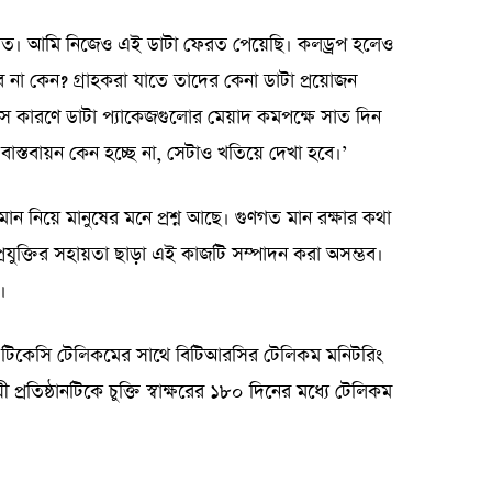
 দিত। আমি নিজেও এই ডাটা ফেরত পেয়েছি। কলড্রপ হলেও
ে না কেন? গ্রাহকরা যাতে তাদের কেনা ডাটা প্রয়োজন
 সে কারণে ডাটা প্যাকেজগুলোর মেয়াদ কমপক্ষে সাত দিন
 বাস্তবায়ন কেন হচ্ছে না, সেটাও খতিয়ে দেখা হবে।’
 নিয়ে মানুষের মনে প্রশ্ন আছে। গুণগত মান রক্ষার কথা
্রযুক্তির সহায়তা ছাড়া এই কাজটি সম্পাদন করা অসম্ভব।
।
্ঠান টিকেসি টেলিকমের সাথে বিটিআরসির টেলিকম মনিটরিং
ায়ী প্রতিষ্ঠানটিকে চুক্তি স্বাক্ষরের ১৮০ দিনের মধ্যে টেলিকম