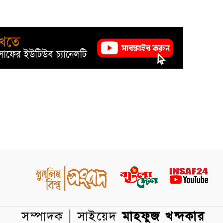
সম্পাদক | সাইয়েদ
মাহফুজ খন্দকার