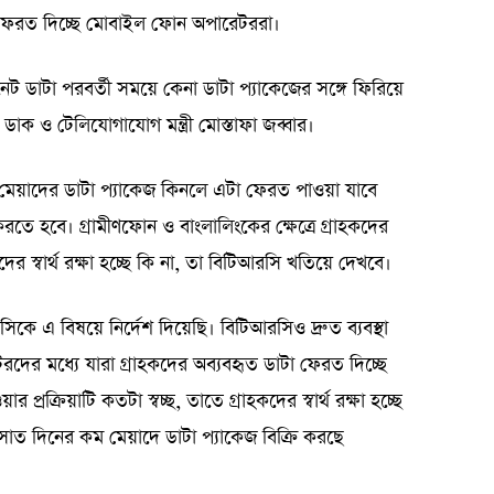
ফেরত দিচ্ছে মোবাইল ফোন অপারেটররা।
ট ডাটা পরবর্তী সময়ে কেনা ডাটা প্যাকেজের সঙ্গে ফিরিয়ে
াক ও টেলিযোগাযোগ মন্ত্রী মোস্তাফা জব্বার।
ই মেয়াদের ডাটা প্যাকেজ কিনলে এটা ফেরত পাওয়া যাবে
তে হবে। গ্রামীণফোন ও বাংলালিংকের ক্ষেত্রে গ্রাহকদের
কদের স্বার্থ রক্ষা হচ্ছে কি না, তা বিটিআরসি খতিয়ে দেখবে।
কে এ বিষয়ে নির্দেশ দিয়েছি। বিটিআরসিও দ্রুত ব্যবস্থা
র মধ্যে যারা গ্রাহকদের অব্যবহৃত ডাটা ফেরত দিচ্ছে
ক্রিয়াটি কতটা স্বচ্ছ, তাতে গ্রাহকদের স্বার্থ রক্ষা হচ্ছে
াত দিনের কম মেয়াদে ডাটা প্যাকেজ বিক্রি করছে