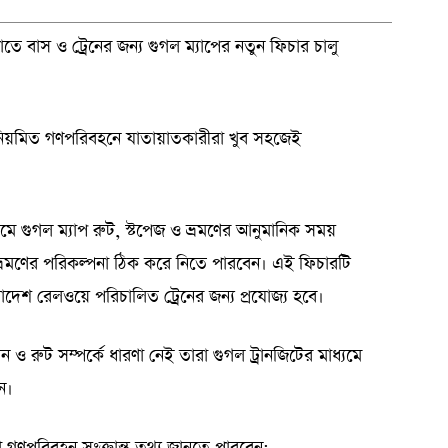
াতে বাস ও ট্রেনের জন্য গুগল ম্যাপের নতুন ফিচার চালু
ে নিয়মিত গণপরিবহনে যাতায়াতকারীরা খুব সহজেই
যমে গুগল ম্যাপ রুট, স্টপেজ ও ভ্রমণের আনুমানিক সময়
্রমণের পরিকল্পনা ঠিক করে নিতে পারবেন। এই ফিচারটি
দেশ রেলওয়ে পরিচালিত ট্রেনের জন্য প্রযোজ্য হবে।
 রুট সম্পর্কে ধারণা নেই তারা গুগল ট্রানজিটের মাধ্যমে
ন।
 গণপরিবহন সংক্রান্ত তথ্য জানতে পারবেন: