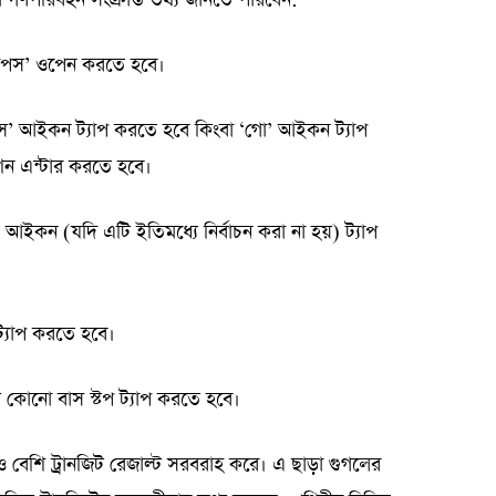
্যাপস’ ওপেন করতে হবে।
নস’ আইকন ট্যাপ করতে হবে কিংবা ‘গো’ আইকন ট্যাপ
শন এন্টার করতে হবে।
িট’ আইকন (যদি এটি ইতিমধ্যে নির্বাচন করা না হয়) ট্যাপ
 ট্যাপ করতে হবে।
ে কোনো বাস স্টপ ট্যাপ করতে হবে।
 বেশি ট্রানজিট রেজাল্ট সরবরাহ করে। এ ছাড়া গুগলের