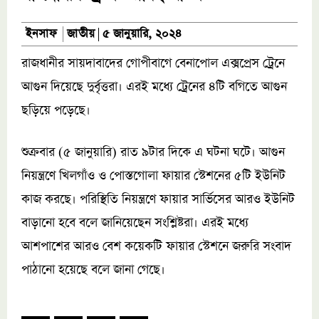
জাতীয়
ইনসাফ
৫ জানুয়ারি, ২০২৪
রাজধানীর সায়দাবাদের গোপীবাগে বেনাপোল এক্সপ্রেস ট্রেনে
আগুন দিয়েছে দুর্বৃত্তরা। এরই মধ্যে ট্রেনের ৪টি বগিতে আগুন
ছড়িয়ে পড়েছে।
শুক্রবার (৫ জানুয়ারি) রাত ৯টার দিকে এ ঘটনা ঘটে। আগুন
নিয়ন্ত্রণে খিলগাঁও ও পোস্তগোলা ফায়ার স্টেশনের ৫টি ইউনিট
কাজ করছে। পরিস্থিতি নিয়ন্ত্রণে ফায়ার সার্ভিসের আরও ইউনিট
বাড়ানো হবে বলে জানিয়েছেন সংশ্লিষ্টরা। এরই মধ্যে
আশপাশের আরও বেশ কয়েকটি ফায়ার স্টেশনে জরুরি সংবাদ
পাঠানো হয়েছে বলে জানা গেছে।