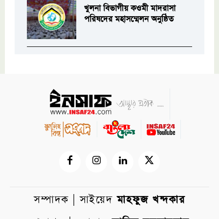
খুলনা বিভাগীয় কওমী মাদরাসা
পরিষদের মহাসম্মেলন অনুষ্ঠিত
সম্পাদক | সাইয়েদ
মাহফুজ খন্দকার