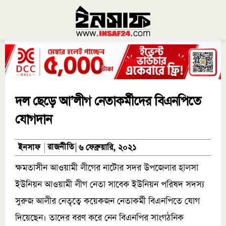
দল ছেড়ে আ’লীগ নেতাকর্মীদের বিএনপিতে
যোগদান
রাজনীতি
ইনসাফ
৬ ফেব্রুয়ারি, ২০২১
ক্ষমতাসীন আওয়ামী লীগের নাটোর সদর উপজেলার হালসা
ইউনিয়ন আওয়ামী লীগ নেতা সাবেক ইউনিয়ন পরিষদ সদস্য
সুরুজ আলীর নেতৃত্বে কয়েকজন নেতাকর্মী বিএনপিতে যোগ
দিয়েছেন। তাদের বরণ করে নেন বিএনপির সাংগঠনিক