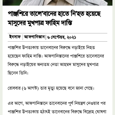
পাঞ্জশিরে তালে’বানের হাতে নি’হত হয়েছে
মাসুদের মুখপাত্র ফাহিম দাস্তি
আফগানিস্তান
ইনসাফ
৬ সেপ্টেম্বর, ২০২১
পাঞ্জশির উপত্যকায় তালেবানের বিরুদ্ধে লড়াইয়ে নিহত
হয়েছেন ফাহিম দাস্তি। আফগানিস্তানের পাঞ্জশিরে তালেবানের
বিরুদ্ধে লড়াইয়ের অন্যতম নেতা আহমদ মাসুদের মুখপাত্র
ছিলেন তিনি।
রোববার (৬ আগস্ট) তার মৃত্যু হয়েছে বলে জানা গেছে।
এর আগে, আফগানিস্তানে তালেবানের পূর্ণ নিয়ন্ত্রণ নেওয়ার পর
পাঞ্জশির উপত্যকায় হঠাৎই তালেবানের বিরুদ্ধে বিদ্রোহ ঘোষণা