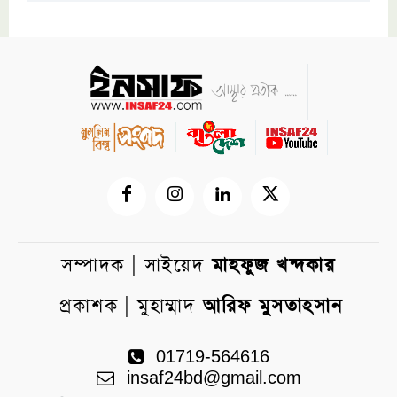
সম্পাদক | সাইয়েদ
মাহফুজ খন্দকার
প্রকাশক | মুহাম্মাদ
আরিফ মুসতাহসান
01719-564616
insaf24bd@gmail.com