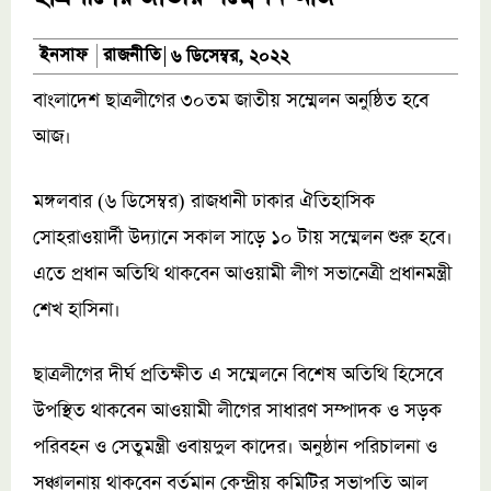
রাজনীতি
ইনসাফ
৬ ডিসেম্বর, ২০২২
বাংলাদেশ ছাত্রলীগের ৩০তম জাতীয় সম্মেলন অনুষ্ঠিত হবে
আজ।
মঙ্গলবার (৬ ডিসেম্বর) রাজধানী ঢাকার ঐতিহাসিক
সোহরাওয়ার্দী উদ্যানে সকাল সাড়ে ১০ টায় সম্মেলন শুরু হবে।
এতে প্রধান অতিথি থাকবেন আওয়ামী লীগ সভানেত্রী প্রধানমন্ত্রী
শেখ হাসিনা।
ছাত্রলীগের দীর্ঘ প্রতিক্ষীত এ সম্মেলনে বিশেষ অতিথি হিসেবে
উপস্থিত থাকবেন আওয়ামী লীগের সাধারণ সম্পাদক ও সড়ক
পরিবহন ও সেতুমন্ত্রী ওবায়দুল কাদের। অনুষ্ঠান পরিচালনা ও
সঞ্চালনায় থাকবেন বর্তমান কেন্দ্রীয় কমিটির সভাপতি আল