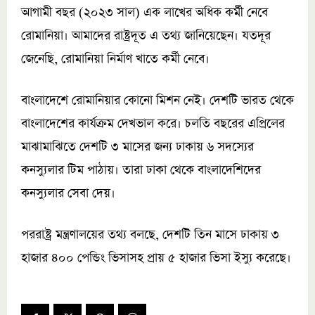
আগামী বছর (২০২৩ সাল) এক লাখের অধিক কর্মী নেবে
রোমানিয়া। আমাদের রাষ্ট্রদূত এ তথ্য জানিয়েছেন। যতদূর
জেনেছি, রোমানিয়া নির্মাণ খাতে কর্মী নেবে।
বাংলাদেশে রোমানিয়ার কোনো মিশন নেই। দেশটি ভারত থেকে
বাংলাদেশের কার্যক্রম দেখভাল করে। চলতি বছরের এপ্রিলের
মাঝামাঝিতে দেশটি ৩ মাসের জন্য ঢাকায় ৬ সদস্যের
কনস্যুলার টিম পাঠায়। তারা ঢাকা থেকে বাংলাদেশিদের
কনস্যুলার সেবা দেয়।
পররাষ্ট্র মন্ত্রণালয়ের তথ্য বলছে, দেশটি তিন মাসে ঢাকায় ৩
হাজার ৪০০ পেন্ডিং ভিসাসহ প্রায় ৫ হাজার ভিসা ইস্যু করেছে।