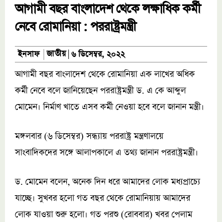
আগামী বছর বাংলাদেশ থেকে লক্ষাধিক কর্মী
নেবে রোমানিয়া : পররাষ্ট্রমন্ত্রী
জাতীয়
ইনসাফ
৬ ডিসেম্বর, ২০২২
আগামী বছর বাংলাদেশ থেকে রোমানিয়া এক লাখের অধিক
কর্মী নেবে বলে জানিয়েছেন পররাষ্ট্রমন্ত্রী ড. এ কে আব্দুল
মোমেন। নির্মাণ খাতে এসব কর্মী নেওয়া হবে বলে জানান মন্ত্রী।
মঙ্গলবার (৬ ডিসেম্বর) সন্ধ্যায় পররাষ্ট্র মন্ত্রণালয়ে
সাংবাদিকদের সঙ্গে আলাপকালে এ তথ্য জানান পররাষ্ট্রমন্ত্রী।
ড. মোমেন বলেন, অনেক দিন ধরে আমাদের লোক মধ্যপ্রাচ্যে
যাচ্ছে। সুখবর হলো গত বছর থেকে রোমানিয়ায় আমাদের
লোক যাওয়া শুরু হলো। গত পরশু (রোববার) খবর পেলাম