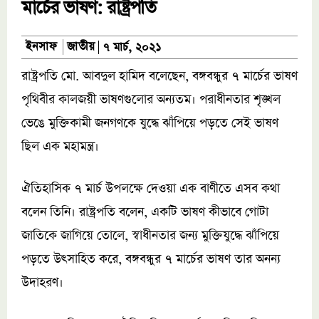
মার্চের ভাষণ: রাষ্ট্রপতি
জাতীয়
ইনসাফ
৭ মার্চ, ২০২১
রাষ্ট্রপতি মো. আবদুল হামিদ বলেছেন, বঙ্গবন্ধুর ৭ মার্চের ভাষণ
পৃথিবীর কালজয়ী ভাষণগুলোর অন্যতম। পরাধীনতার শৃঙ্খল
ভেঙে মুক্তিকামী জনগণকে যুদ্ধে ঝাঁপিয়ে পড়তে সেই ভাষণ
ছিল এক মহামন্ত্র।
ঐতিহাসিক ৭ মার্চ উপলক্ষে দেওয়া এক বাণীতে এসব কথা
বলেন তিনি। রাষ্ট্রপতি বলেন, একটি ভাষণ কীভাবে গোটা
জাতিকে জাগিয়ে তোলে, স্বাধীনতার জন্য মুক্তিযুদ্ধে ঝাঁপিয়ে
পড়তে উৎসাহিত করে, বঙ্গবন্ধুর ৭ মার্চের ভাষণ তার অনন্য
উদাহরণ।