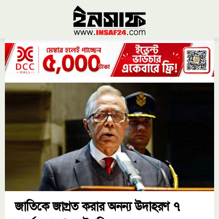
জাতিকে জাগ্রত করার অনন্য উদাহরণ ৭